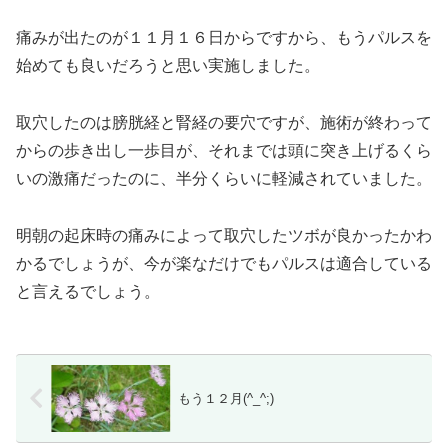
痛みが出たのが１１月１６日からですから、もうパルスを
始めても良いだろうと思い実施しました。
取穴したのは膀胱経と腎経の要穴ですが、施術が終わって
からの歩き出し一歩目が、それまでは頭に突き上げるくら
いの激痛だったのに、半分くらいに軽減されていました。
明朝の起床時の痛みによって取穴したツボが良かったかわ
かるでしょうが、今が楽なだけでもパルスは適合している
と言えるでしょう。
もう１２月(^_^;)