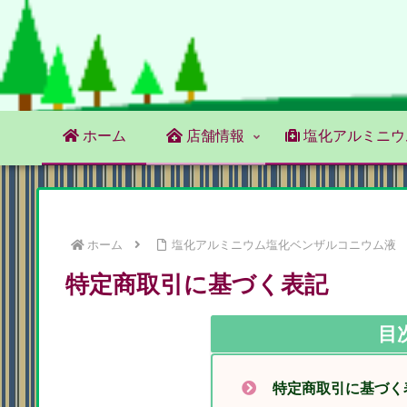
ホーム
店舗情報
塩化アルミニウ
ホーム
塩化アルミニウム塩化ベンザルコニウム液
特定商取引に基づく表記
目
特定商取引に基づく