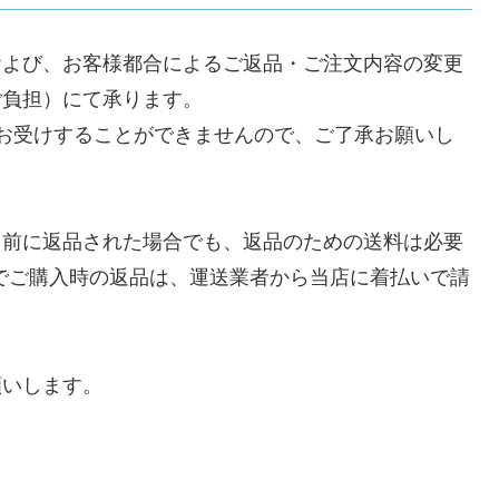
および、お客様都合によるご返品・ご注文内容の変更
ご負担）にて承ります。
お受けすることができませんので、ご了承お願いし
る前に返品された場合でも、返品のための送料は必要
でご購入時の返品は、運送業者から当店に着払いで請
願いします。