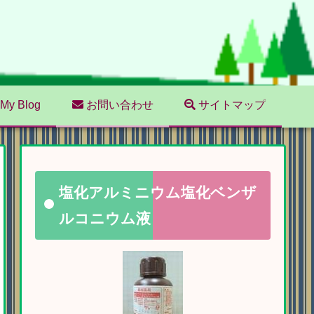
My Blog
お問い合わせ
サイトマップ
塩化アルミニウム塩化ベンザ
ルコニウム液