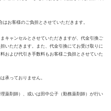
場合はお客様のご負担とさせていただきます。
ままキャンセルとさせていただきますが、代金引換ご
負担いただきます。また、代金引換にてお受け取りに
送料および代引き手数料もお客様ご負担とさせていた
約は承っておりません。
管理薬剤師）、或いは田中公子（勤務薬剤師）が行い