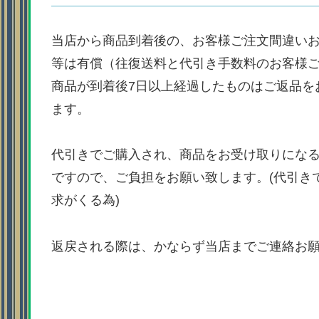
当店から商品到着後の、お客様ご注文間違い
等は有償（往復送料と代引き手数料のお客様
商品が到着後7日以上経過したものはご返品を
ます。
代引きでご購入され、商品をお受け取りにな
ですので、ご負担をお願い致します。(代引き
求がくる為)
返戻される際は、かならず当店までご連絡お