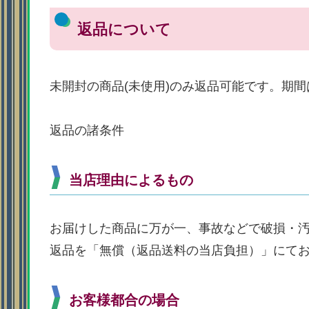
返品について
未開封の商品(未使用)のみ返品可能です。期
返品の諸条件
当店理由によるもの
お届けした商品に万が一、事故などで破損・
返品を「無償（返品送料の当店負担）」にて
お客様都合の場合