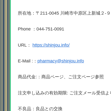
所在地：〒211-0045 川崎市中原区上新城２-９
Phone ：044-751-0091
URL：
https://shinjou.info/
E-Mail :：
pharmacy@shinjou.info
商品代金:：商品ページ、ご注文ページ参照
注文申し込みの有効期限: ご注文メール受信よ
不良品：良品との交換