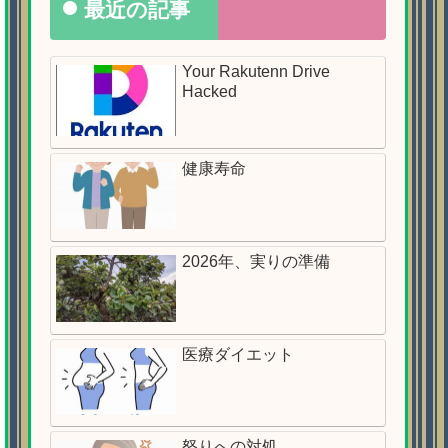
最近の記事
Your Rakutenn Drive
Hacked
健康寿命
2026年、実りの準備
医療ダイエット
怒りへの対処