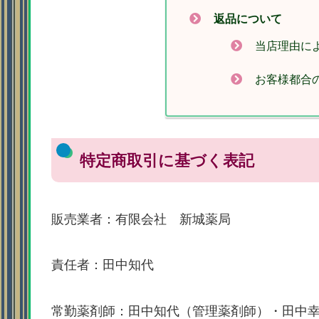
返品について
当店理由に
お客様都合
特定商取引に基づく表記
販売業者：有限会社 新城薬局
責任者：田中知代
常勤薬剤師：田中知代（管理薬剤師）・田中