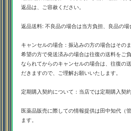
返品は、ご容赦ください。
返品送料: 不良品の場合は当方負担、良品の
キャンセルの場合：振込みの方の場合はその
希望の方で発送済みの場合は往復の送料をご
なられてからのキャンセルの場合は、往復の
だきますので、ご理解お願いいたします。
定期購入契約について：当店では定期購入契
医薬品販売に際しての情報提供は田中知代（
ます。