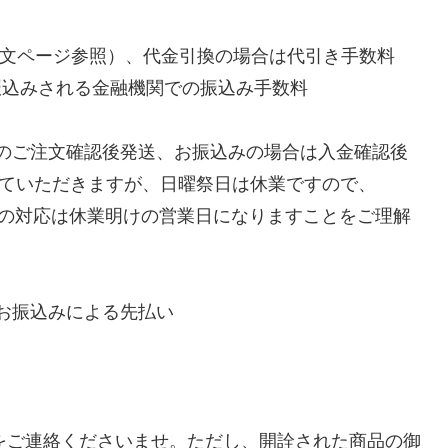
ご注文ページ参照）、代金引換の場合は代引き手数料
振込みされる金融機関での振込み手数料
でのご注文確認後発送、お振込みの場合は入金確認後
ていただきますが、日曜祭日は休業ですので、
みへの対応は休業明けの営業日になりますことをご理解
、お振込みによる先払い
をご連絡くださいませ。ただし、開詮された商品の御