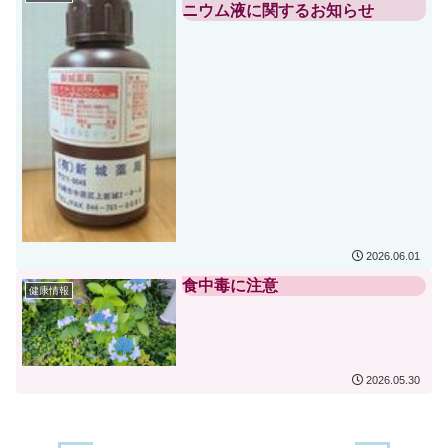
ニウム液に関するお知らせ
2026.06.01
食中毒に注意
健康情報
2026.05.30