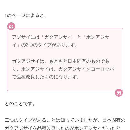
↑のページによると、
アジサイには「ガクアジサイ」と「ホンアジサ
イ」の2つのタイプがあります。
ガクアジサイは、もともと日本固有のものであ
り、ホンアジサイは、ガクアジサイをヨーロッパ
で品種改良したものになります。
とのことです。
二つのタイプがあることは知っていましたが、日本固有の
ガクアジサイを品種改良したのがホンアジサイだったと