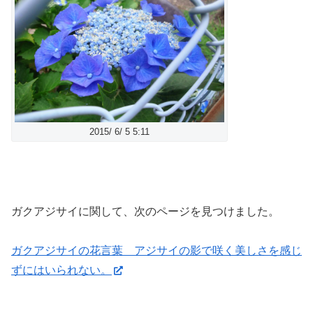
2015/ 6/ 5 5:11
ガクアジサイに関して、次のページを見つけました。
ガクアジサイの花言葉 アジサイの影で咲く美しさを感じ
ずにはいられない。