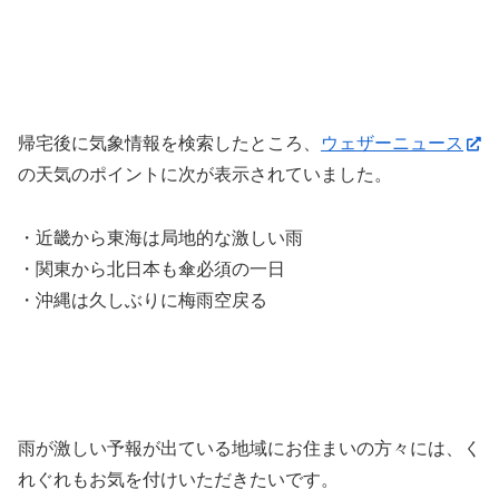
帰宅後に気象情報を検索したところ、
ウェザーニュース
の天気のポイントに次が表示されていました。
・近畿から東海は局地的な激しい雨
・関東から北日本も傘必須の一日
・沖縄は久しぶりに梅雨空戻る
雨が激しい予報が出ている地域にお住まいの方々には、く
れぐれもお気を付けいただきたいです。