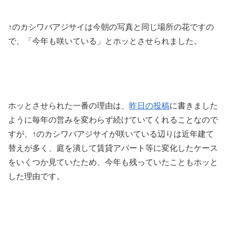
↑のカシワバアジサイは今朝の写真と同じ場所の花ですの
で、「今年も咲いている」とホッとさせられました。
ホッとさせられた一番の理由は、
昨日の投稿
に書きました
ように毎年の営みを変わらず続けていてくれることなので
すが、↑のカシワバアジサイが咲いている辺りは近年建て
替えが多く、庭を潰して賃貸アパート等に変化したケース
をいくつか見ていたため、今年も残っていたこともホッと
した理由です。