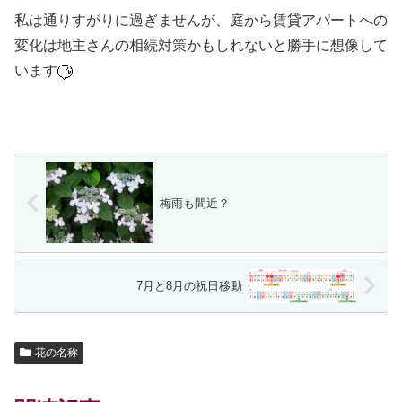
私は通りすがりに過ぎませんが、庭から賃貸アパートへの
変化は地主さんの相続対策かもしれないと勝手に想像して
います
梅雨も間近？
7月と8月の祝日移動
花の名称