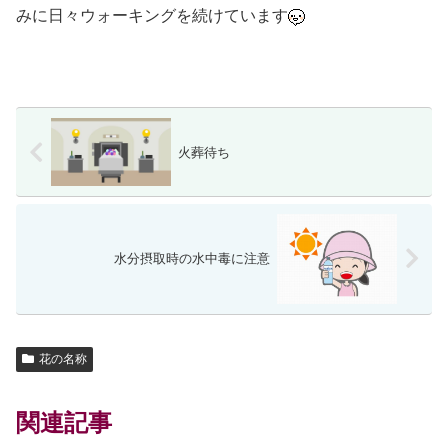
みに日々ウォーキングを続けています
火葬待ち
水分摂取時の水中毒に注意
花の名称
関連記事