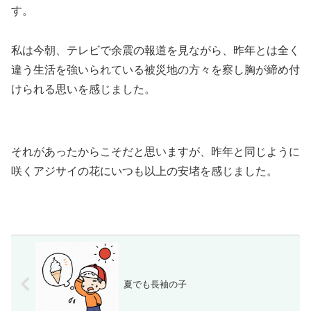
す。
私は今朝、テレビで余震の報道を見ながら、昨年とは全く
違う生活を強いられている被災地の方々を察し胸が締め付
けられる思いを感じました。
それがあったからこそだと思いますが、昨年と同じように
咲くアジサイの花にいつも以上の安堵を感じました。
夏でも長袖の子