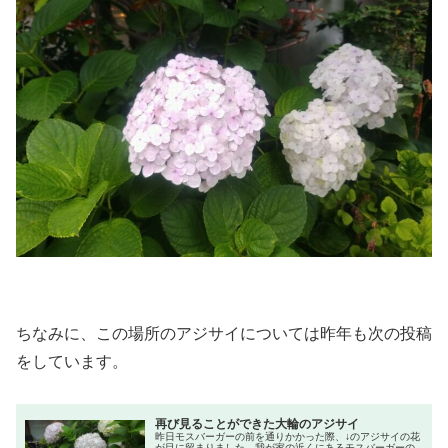
ちなみに、この場所のアジサイについては昨年も次の投稿
をしています。
再び見ることができた大輪のアジサイ
昨日モスバーガーの前を通りかかった際、↓のアジサイの花
が目に留まりました。我が家の近くにあるモスバーガーの