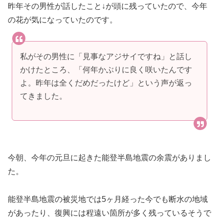
昨年その男性が話したこと↓が頭に残っていたので、今年
の花が気になっていたのです。
私がその男性に「見事なアジサイですね」と話し
かけたところ、「何年かぶりに良く咲いたんです
よ。昨年は全くだめだったけど」という声が返っ
てきました。
今朝、今年の元旦に起きた能登半島地震の余震がありまし
た。
能登半島地震の被災地では5ヶ月経った今でも断水の地域
があったり、復興には程遠い箇所が多く残っているそうで