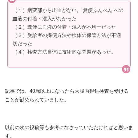
（１）病変部から出血がない。 糞便ふんべん への
血液の付着・混入がなかった
（２）糞便に血液の付着・混入が不均一だった
（３）受診者の採便方法や検体の保管方法が不適
切だった
（４）検査方法自体に技術的な問題があった。
記事では、40歳以上になったら大腸内視鏡検査を受ける
ことが勧められていました。
以前の次の投稿等も参考になさっていただければと思いま
す。