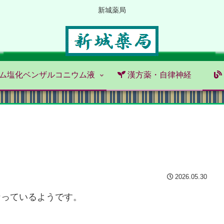
新城薬局
ム塩化ベンザルコニウム液
漢方薬・自律神経
2026.05.30
なっているようです。