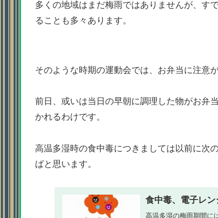
多くの地域はまだ梅雨ではありませんが、す
ることも多々あります。
そのような時期の運動会では、お弁当に注意
前日、或いは当日の早朝に調理した物がお弁
かれるわけです。
高温多湿時の食中毒につきましては以前に次
ばと思います。
食中毒、電子レン
高温多湿の梅雨期間に