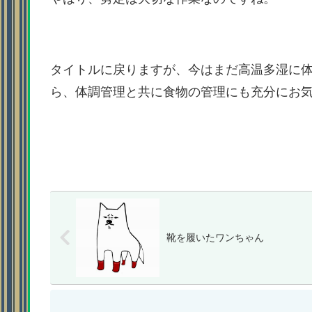
タイトルに戻りますが、今はまだ高温多湿に
ら、体調管理と共に食物の管理にも充分にお
靴を履いたワンちゃん