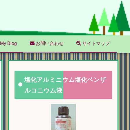
My Blog
お問い合わせ
サイトマップ
塩化アルミニウム塩化ベンザ
ルコニウム液