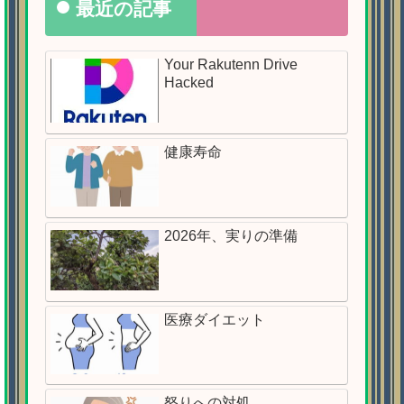
最近の記事
Your Rakutenn Drive
Hacked
健康寿命
2026年、実りの準備
医療ダイエット
怒りへの対処