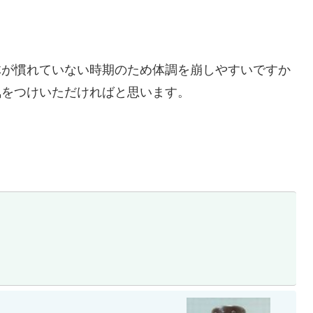
体が慣れていない時期のため体調を崩しやすいですか
気をつけいただければと思います。