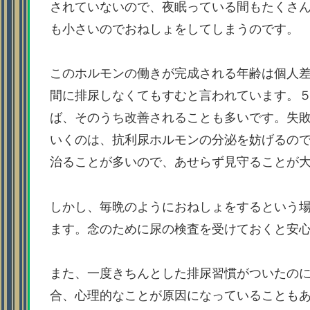
されていないので、夜眠っている間もたくさ
も小さいのでおねしょをしてしまうのです。
このホルモンの働きが完成される年齢は個人
間に排尿しなくてもすむと言われています。
ば、そのうち改善されることも多いです。失
いくのは、抗利尿ホルモンの分泌を妨げるの
治ることが多いので、あせらず見守ることが
しかし、毎晩のようにおねしょをするという
ます。念のために尿の検査を受けておくと安
また、一度きちんとした排尿習慣がついたの
合、心理的なことが原因になっていることも