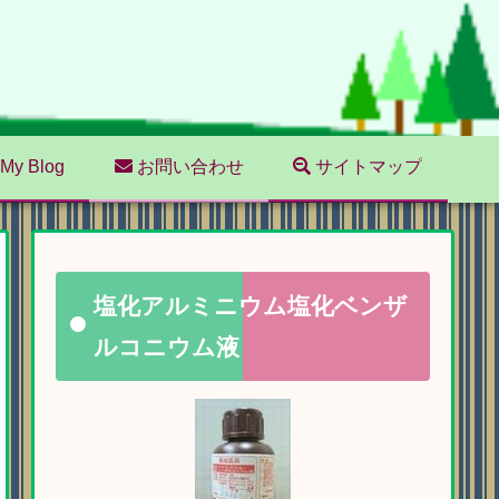
My Blog
お問い合わせ
サイトマップ
塩化アルミニウム塩化ベンザ
ルコニウム液