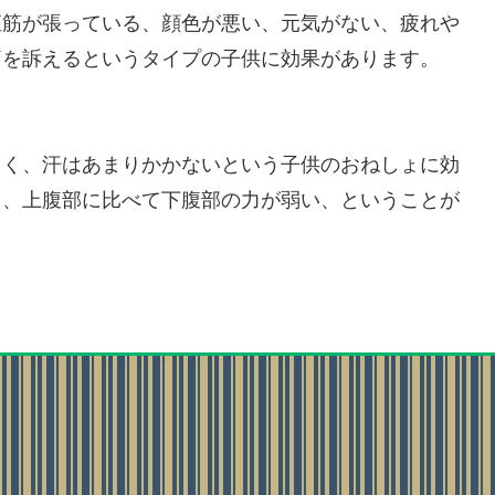
直筋が張っている、顔色が悪い、元気がない、疲れや
痛を訴えるというタイプの子供に効果があります。
多く、汗はあまりかかないという子供のおねしょに効
と、上腹部に比べて下腹部の力が弱い、ということが