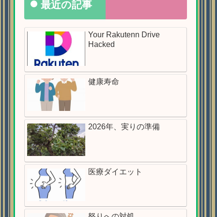
最近の記事
Your Rakutenn Drive
Hacked
健康寿命
2026年、実りの準備
医療ダイエット
怒りへの対処