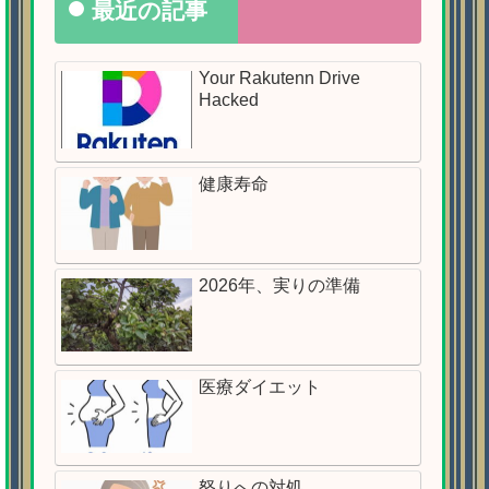
最近の記事
Your Rakutenn Drive
Hacked
健康寿命
2026年、実りの準備
医療ダイエット
怒りへの対処