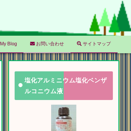
My Blog
お問い合わせ
サイトマップ
塩化アルミニウム塩化ベンザ
ルコニウム液