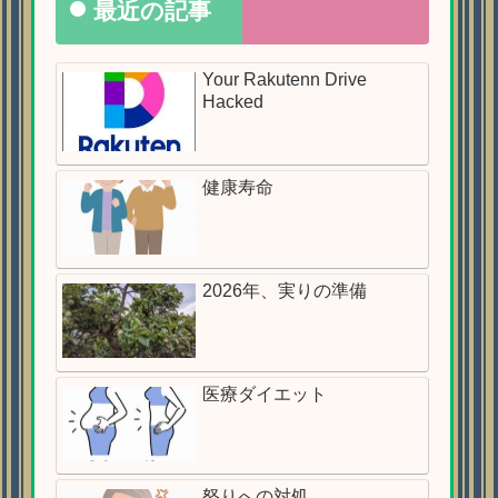
最近の記事
Your Rakutenn Drive
Hacked
健康寿命
2026年、実りの準備
医療ダイエット
怒りへの対処