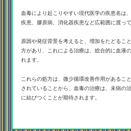
血毒により起こりやすい現代医学の疾患名は
疾患、膠原病、消化器疾患など広範囲に渡っ
原因や発症背景を考えると、増加をたどるこ
方があり、これによる治療は、総合的に血液
れます。
これらの処方は、微少循環改善作用があるこ
されていることから、血毒の治療は、未病の
に結びつくことが期待されます。