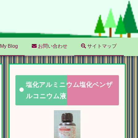
My Blog
お問い合わせ
サイトマップ
塩化アルミニウム塩化ベンザ
ルコニウム液