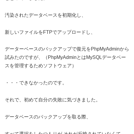
汚染されたデータベースを初期化し、
新しいファイルをFTPでアップロードし、
データーベースのバックアップで復元をPhpMyAdminから
試みたのですが、（PhpMyAdminとはMySQLデータベー
スを管理するためソフトウェア）
・・・できなかったのです。
それで、初めて自分の失敗に気づきました。
データベースのバックアップを取る際、
すべて選択をしたつもりが それが反映されていなくて、