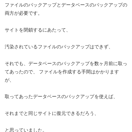
ファイルのバックアップとデータベースのバックアップの
両方が必要です。
サイトを閉鎖するにあたって、
汚染されているファイルのバックアップはできず、
それでも、データベースのバックアップを数ヶ月前に取っ
てあったので、 ファイルを作成する手間はかかります
が、
取ってあったデータベースのバックアップを使えば、
それまでと同じサイトに復元できるだろう、
と思っていました。