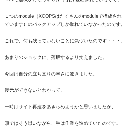
１つのmodule（XOOPSはたくさんのmoduleで構成され
ています）のバックアップしか取れていなかったのです。
これで、何も残っていないことに気づいたのです・・・。
あまりのショックに、落胆するより笑えました。
今回は自分の立ち直りの早さに驚きました。
復元ができないとわかって、
一時はサイト再建をあきらめようかと思いましたが、
頭ではそう思いながら、手は作業を進めていたのです。