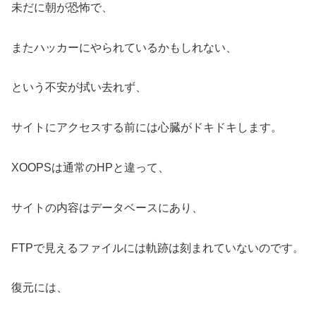
未だに朝が恐怖で、
またハッカーにやられているかもしれない、
という不安が拭い去れず、
サイトにアクセスする前には心臓がドキドキします。
XOOPSは通常のHPと違って、
サイトの内容はデータベースにあり、
FTPで見えるファイルには軌跡は刻まれていないのです。
復元には、