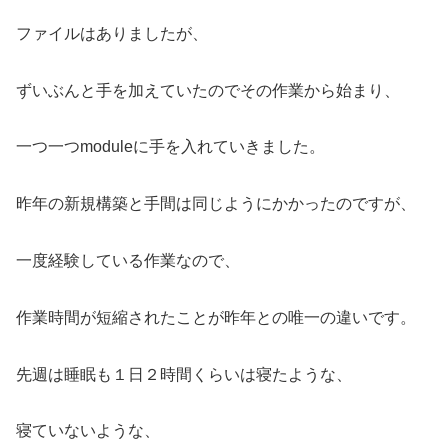
ファイルはありましたが、
ずいぶんと手を加えていたのでその作業から始まり、
一つ一つmoduleに手を入れていきました。
昨年の新規構築と手間は同じようにかかったのですが、
一度経験している作業なので、
作業時間が短縮されたことが昨年との唯一の違いです。
先週は睡眠も１日２時間くらいは寝たような、
寝ていないような、