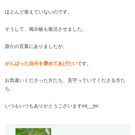
ほとんど覚えていないのです。
そうして、掲示板も復活させました。
誰かの言葉にありましたが、
がんばった自分を褒めてあげたい
です。
お気遣いくださった方たち、見守っていてくださる方た
ち、
いつもいつもありがとうございますm(__)m