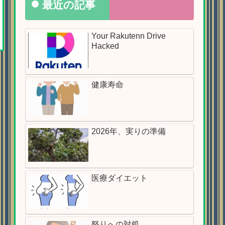
最近の記事
Your Rakutenn Drive
Hacked
健康寿命
2026年、実りの準備
医療ダイエット
怒りへの対処