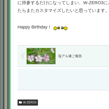
に持参するだけになってしまい、W-ZERO3
たらまたカスタマイズしたいと思っています
Happy Birthday！
塩アル液ご報告
W-ZERO3