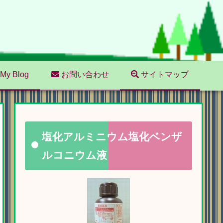
My Blog
お問い合わせ
サイトマップ
塩化アルミニウム塩化ベンザ
ルコニウム液