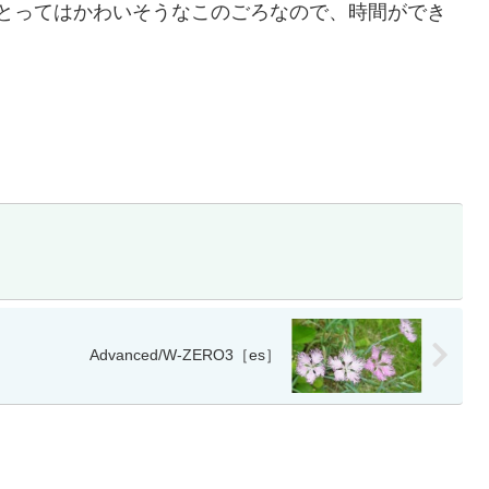
にとってはかわいそうなこのごろなので、時間ができ
。
Advanced/W-ZERO3［es］