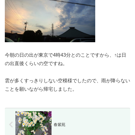
今朝の日の出が東京で4時43分とのことですから、↑は日
の出直後くらいの空ですね。
雲が多くすっきりしない空模様でしたので、雨が降らない
ことを願いながら帰宅しました。
春紫苑