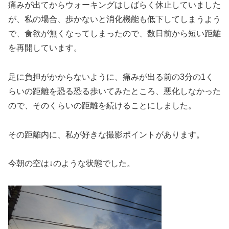
痛みが出てからウォーキングはしばらく休止していました
が、私の場合、歩かないと消化機能も低下してしまうよう
で、食欲が無くなってしまったので、数日前から短い距離
を再開しています。
足に負担がかからないように、痛みが出る前の3分の1く
らいの距離を恐る恐る歩いてみたところ、悪化しなかった
ので、そのくらいの距離を続けることにしました。
その距離内に、私が好きな撮影ポイントがあります。
今朝の空は↓のような状態でした。