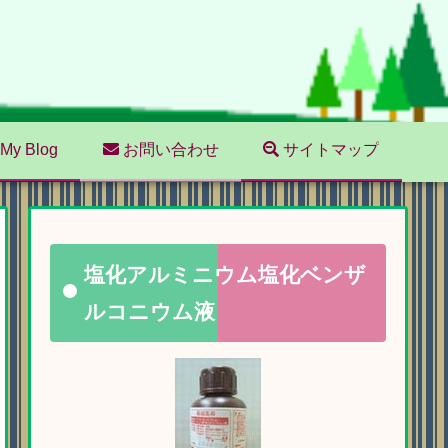
My Blog
お問い合わせ
サイトマップ
塩化アルミニウム塩化ベンザ
ルコニウム液