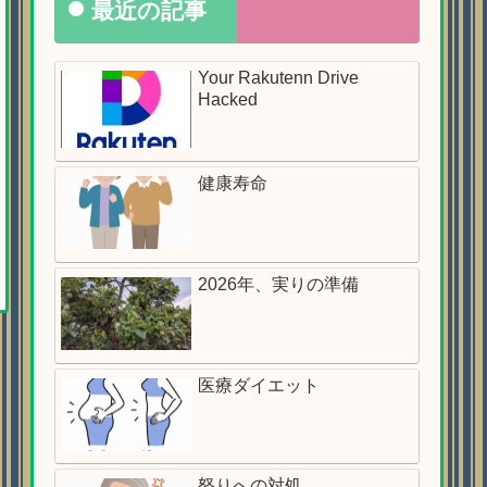
最近の記事
Your Rakutenn Drive
Hacked
健康寿命
2026年、実りの準備
医療ダイエット
怒りへの対処