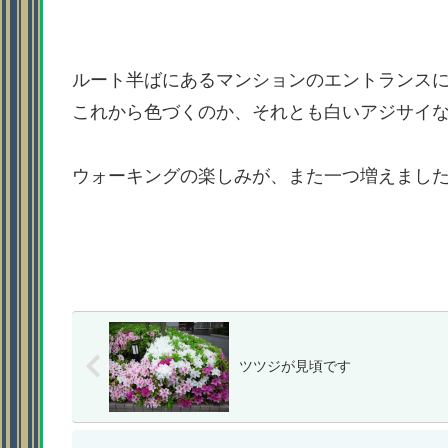
ルート半ばにあるマンションのエントランス
これから色づくのか、それとも白いアジサイ
ウォーキングの楽しみが、また一つ増えまし
ツツジが見頃です