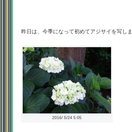
昨日は、今季になって初めてアジサイを写し
2016/ 5/24 5:05