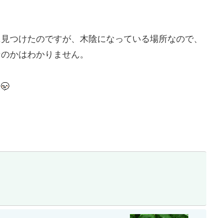
に見つけたのですが、木陰になっている場所なので、
なのかはわかりません。
た