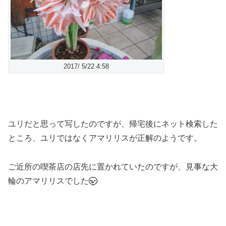
2017/ 5/22 4:58
ユリだと思って写したのですが、帰宅後にネット検索した
ところ、ユリではなくアマリリスが正解のようです。
ご近所の喫茶店の店先に置かれていたのですが、見事な大
輪のアマリリスでした