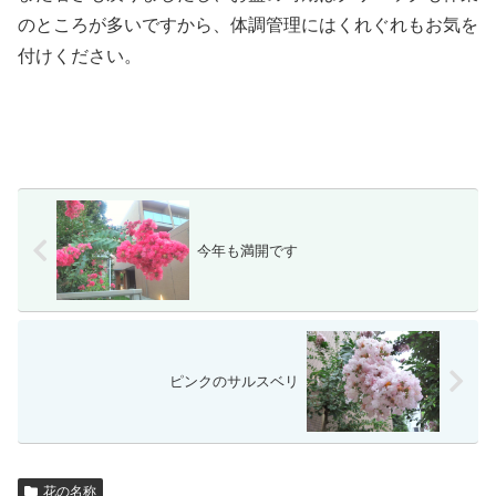
のところが多いですから、体調管理にはくれぐれもお気を
付けください。
今年も満開です
ピンクのサルスベリ
花の名称