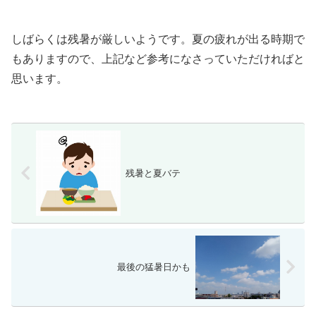
しばらくは残暑が厳しいようです。夏の疲れが出る時期で
もありますので、上記など参考になさっていただければと
思います。
残暑と夏バテ
最後の猛暑日かも