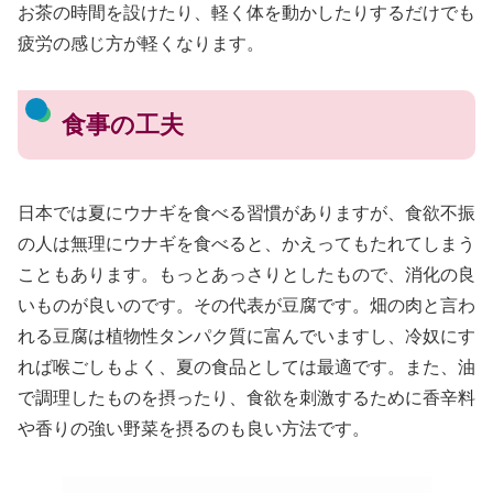
お茶の時間を設けたり、軽く体を動かしたりするだけでも
疲労の感じ方が軽くなります。
食事の工夫
日本では夏にウナギを食べる習慣がありますが、食欲不振
の人は無理にウナギを食べると、かえってもたれてしまう
こともあります。もっとあっさりとしたもので、消化の良
いものが良いのです。その代表が豆腐です。畑の肉と言わ
れる豆腐は植物性タンパク質に富んでいますし、冷奴にす
れば喉ごしもよく、夏の食品としては最適です。また、油
で調理したものを摂ったり、食欲を刺激するために香辛料
や香りの強い野菜を摂るのも良い方法です。