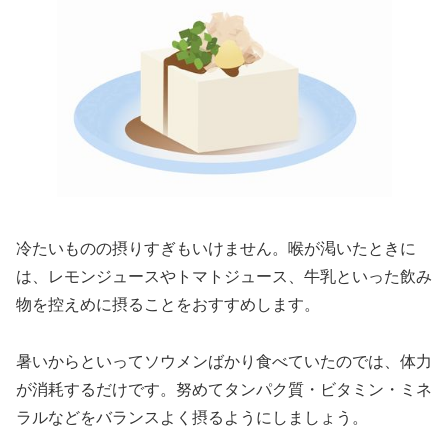
冷たいものの摂りすぎもいけません。喉が渇いたときに
は、レモンジュースやトマトジュース、牛乳といった飲み
物を控えめに摂ることをおすすめします。
暑いからといってソウメンばかり食べていたのでは、体力
が消耗するだけです。努めてタンパク質・ビタミン・ミネ
ラルなどをバランスよく摂るようにしましょう。