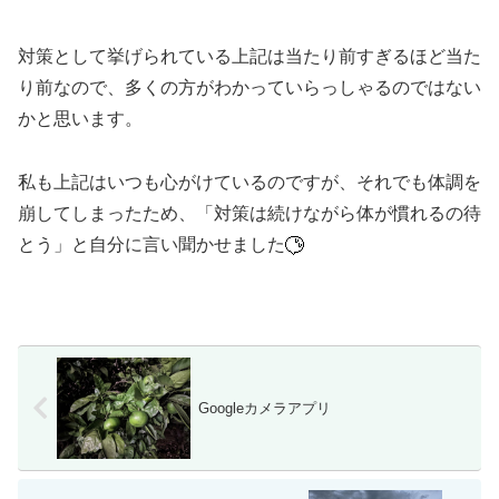
対策として挙げられている上記は当たり前すぎるほど当た
り前なので、多くの方がわかっていらっしゃるのではない
かと思います。
私も上記はいつも心がけているのですが、それでも体調を
崩してしまったため、「対策は続けながら体が慣れるの待
とう」と自分に言い聞かせました
Googleカメラアプリ