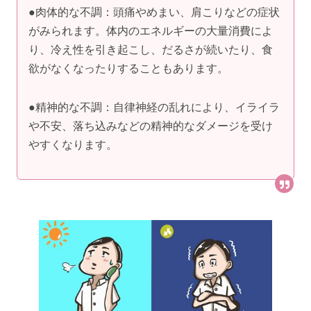
●肉体的な不調：頭痛やめまい、肩こりなどの症状
がみられます。体内のエネルギーの大量消費によ
り、冷え性を引き起こし、だるさが続いたり、食
欲がなくなったりすることもあります。
●精神的な不調：自律神経の乱れにより、イライラ
や不安、落ち込みなどの精神的なダメージを受け
やすくなります。