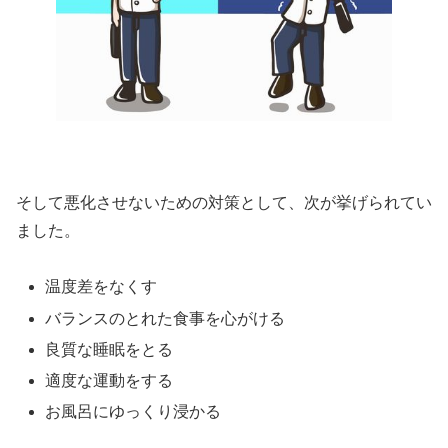
そして悪化させないための対策として、次が挙げられてい
ました。
温度差をなくす
バランスのとれた食事を心がける
良質な睡眠をとる
適度な運動をする
お風呂にゆっくり浸かる