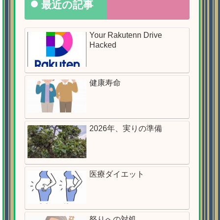
最近の記事
Your Rakutenn Drive
Hacked
健康寿命
2026年、実りの準備
医療ダイエット
怒りへの対処