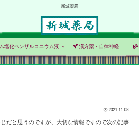
新城薬局
ム塩化ベンザルコニウム液
漢方薬・自律神経
2021.11.08
存じだと思うのですが、大切な情報ですので次の記事