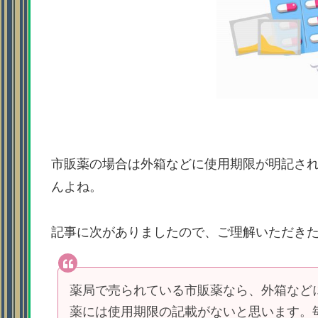
市販薬の場合は外箱などに使用期限が明記さ
んよね。
記事に次がありましたので、ご理解いただき
薬局で売られている市販薬なら、外箱など
薬には使用期限の記載がないと思います。