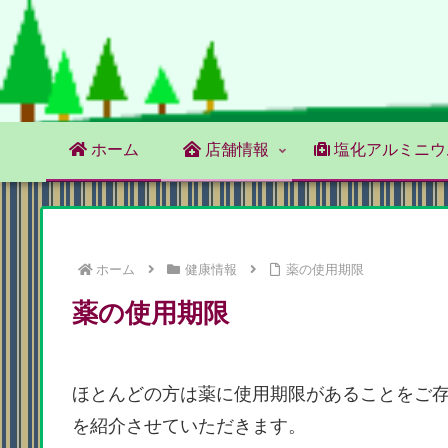
ホーム
店舗情報
塩化アルミニウ
ホーム
健康情報
薬の使用期限
薬の使用期限
ほとんどの方は薬に使用期限があることをご
を紹介させていただきます。