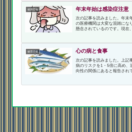
年末年始は感染症注意
健康情報
次の記事を読みました。年末
の医療機関は大変な混雑にな
懸念されているのです。現在、
心の病と食事
健康情報
次の記事を読みました。上記
病のリスクを1・5倍に高め、
向性の関係にあると報告されて