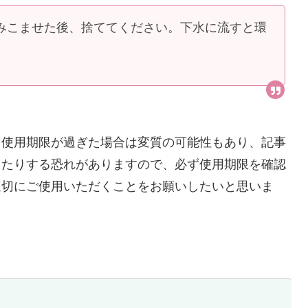
みこませた後、捨ててください。下水に流すと環
、使用期限が過ぎた場合は変質の可能性もあり、記事
出たりする恐れがありますので、必ず使用期限を確認
適切にご使用いただくことをお願いしたいと思いま