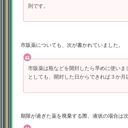
則です。
市販薬についても、次が書かれていました。
市販薬は瓶などを開封したら早めに使いま
としても、開封した日からできれば３か月
期限が過ぎた薬を廃棄する際、液状の場合は