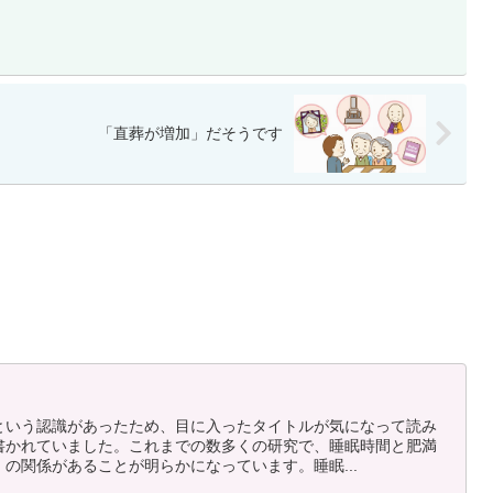
「直葬が増加」だそうです
という認識があったため、目に入ったタイトルが気になって読み
書かれていました。これまでの数多くの研究で、睡眠時間と肥満
の関係があることが明らかになっています。睡眠...