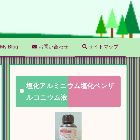
My Blog
お問い合わせ
サイトマップ
塩化アルミニウム塩化ベンザ
ルコニウム液