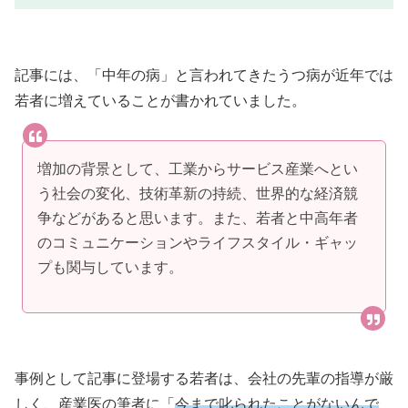
記事には、「中年の病」と言われてきたうつ病が近年では
若者に増えていることが書かれていました。
増加の背景として、工業からサービス産業へとい
う社会の変化、技術革新の持続、世界的な経済競
争などがあると思います。また、若者と中高年者
のコミュニケーションやライフスタイル・ギャッ
プも関与しています。
事例として記事に登場する若者は、会社の先輩の指導が厳
しく、産業医の筆者に「
今まで叱られたことがないんで