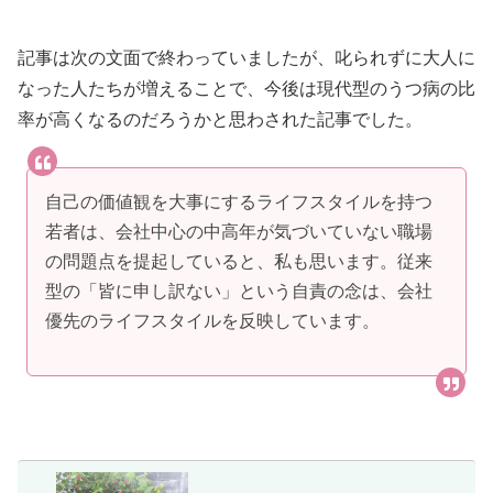
記事は次の文面で終わっていましたが、叱られずに大人に
なった人たちが増えることで、今後は現代型のうつ病の比
率が高くなるのだろうかと思わされた記事でした。
自己の価値観を大事にするライフスタイルを持つ
若者は、会社中心の中高年が気づいていない職場
の問題点を提起していると、私も思います。従来
型の「皆に申し訳ない」という自責の念は、会社
優先のライフスタイルを反映しています。