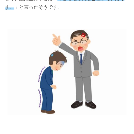
す。
」と言ったそうです。