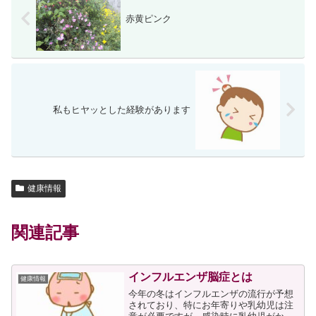
赤黄ピンク
私もヒヤッとした経験があります
健康情報
関連記事
インフルエンザ脳症とは
健康情報
今年の冬はインフルエンザの流行が予想
されており、特にお年寄りや乳幼児は注