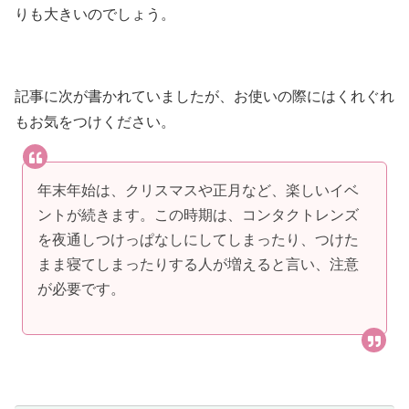
りも大きいのでしょう。
記事に次が書かれていましたが、お使いの際にはくれぐれ
もお気をつけください。
年末年始は、クリスマスや正月など、楽しいイベ
ントが続きます。この時期は、コンタクトレンズ
を夜通しつけっぱなしにしてしまったり、つけた
まま寝てしまったりする人が増えると言い、注意
が必要です。