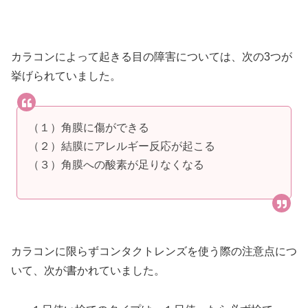
カラコンによって起きる目の障害については、次の3つが
挙げられていました。
（１）角膜に傷ができる
（２）結膜にアレルギー反応が起こる
（３）角膜への酸素が足りなくなる
カラコンに限らずコンタクトレンズを使う際の注意点につ
いて、次が書かれていました。