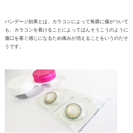
バンデージ効果とは、カラコンによって角膜に傷がついて
も、カラコンを着けることによってばんそうこうのように
傷口を塞ぐ感じになるため痛みが消えることをいうのだそ
うです。