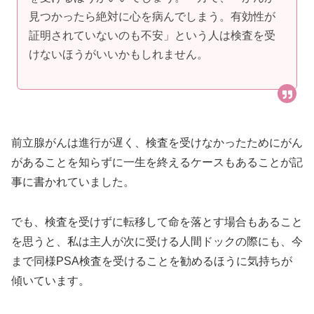
見つかったら絶対に心を病んでしまう。有効性が
証明されていないのも不安」という人は検査を受
けないほうがいいかもしれません。
前立腺がんは進行が遅く、検査を受けなかったためにがん
があることを知らずに一生を終えるケースもあることが記
事に書かれていました。
でも、検査を受けずに転移して命を落とす場合もあること
を思うと、私は主人が次に受ける人間ドックの際にも、今
まで同様PSA検査を受けることを勧めるほうに気持ちが
傾いています。