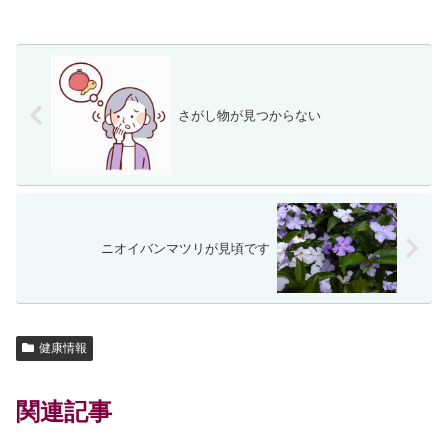
さがし物が見つからない
ニオイバンマツリが見頃です
健康情報
関連記事