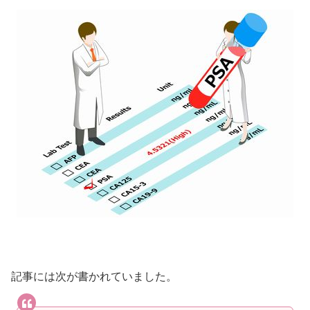
記事には次が書かれていました。