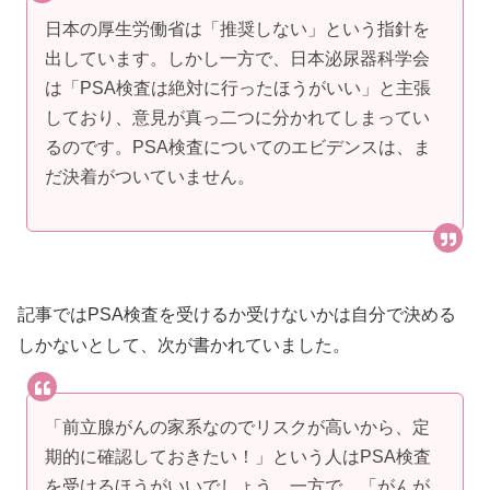
日本の厚生労働省は「推奨しない」という指針を
出しています。しかし一方で、日本泌尿器科学会
は「PSA検査は絶対に行ったほうがいい」と主張
しており、意見が真っ二つに分かれてしまってい
るのです。PSA検査についてのエビデンスは、ま
だ決着がついていません。
記事ではPSA検査を受けるか受けないかは自分で決める
しかないとして、次が書かれていました。
「前立腺がんの家系なのでリスクが高いから、定
期的に確認しておきたい！」という人はPSA検査
を受けるほうがいいでしょう。一方で、「がんが