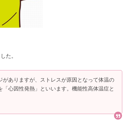
ました。
ジがありますが、ストレスが原因となって体温の
を「心因性発熱」といいます。機能性高体温症と