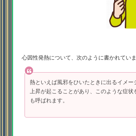
心因性発熱について、次のように書かれてい
熱といえば風邪をひいたときに出るイメー
上昇が起こることがあり、このような症状
も呼ばれます。