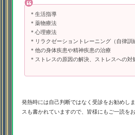
＊生活指導
＊薬物療法
＊心理療法
＊リラクゼーショントレーニング（自律訓
＊他の身体疾患や精神疾患の治療
＊ストレスの原因の解決、ストレスへの対
発熱時には自己判断ではなく受診をお勧めし
スも書かれていますので、皆様にもご一読を