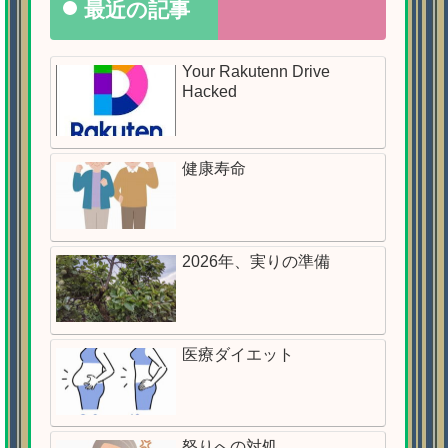
最近の記事
Your Rakutenn Drive
Hacked
健康寿命
2026年、実りの準備
医療ダイエット
怒りへの対処