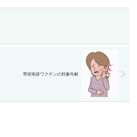
帯状疱疹ワクチンの対象年齢