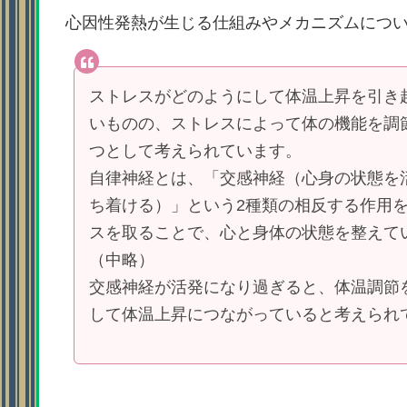
心因性発熱が生じる仕組みやメカニズムにつ
ストレスがどのようにして体温上昇を引き
いものの、ストレスによって体の機能を調
つとして考えられています。
自律神経とは、「交感神経（心身の状態を
ち着ける）」という2種類の相反する作用
スを取ることで、心と身体の状態を整えて
（中略）
交感神経が活発になり過ぎると、体温調節
して体温上昇につながっていると考えられ