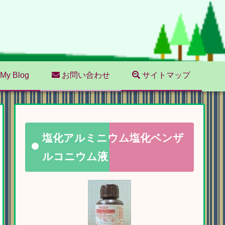
My Blog
お問い合わせ
サイトマップ
塩化アルミニウム塩化ベンザ
ルコニウム液