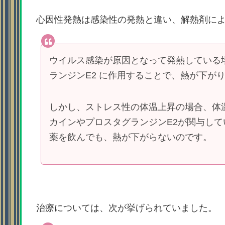
心因性発熱は感染性の発熱と違い、解熱剤に
ウイルス感染が原因となって発熱している
ランジンE2 に作用することで、熱が下が
しかし、ストレス性の体温上昇の場合、体
カインやプロスタグランジンE2が関与し
薬を飲んでも、熱が下がらないのです。
治療については、次が挙げられていました。