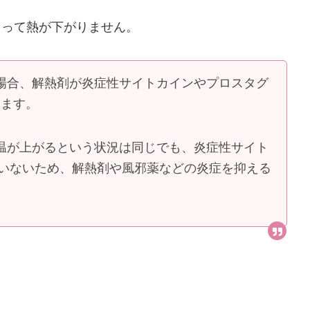
よって熱が下がりません。
場合、解熱剤が炎症性サイトカインやプロスタグ
ります。
温が上がるという状況は同じでも、炎症性サイト
ていないため、解熱剤や風邪薬などの炎症を抑える