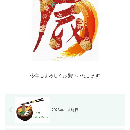
今年もよろしくお願いいたします
2023年 大晦日