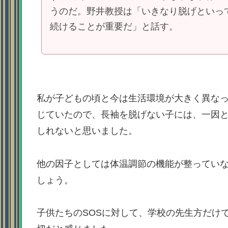
うのだ。野井教授は「いきなり脱げといっ
続けることが重要だ」と話す。
私が子どもの頃と今は生活環境が大きく異な
じていたので、長袖を脱げない子には、一因
しれないと思いました。
他の因子としては体温調節の機能が整っていな
しょう。
子供たちのSOSに対して、学校の先生方だけ