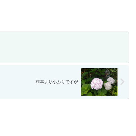
昨年より小ぶりですが