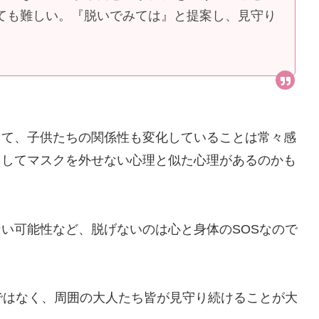
ても難しい。『脱いでみては』と提案し、見守り
って、子供たちの関係性も変化していることは常々感
としてマスクを外せない心理と似た心理があるのかも
い可能性など、脱げないのは心と身体のSOSなので
ではなく、周囲の大人たち皆が見守り続けることが大