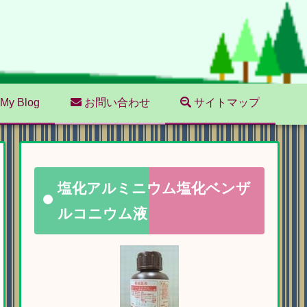
My Blog
お問い合わせ
サイトマップ
塩化アルミニウム塩化ベンザ
ルコニウム液