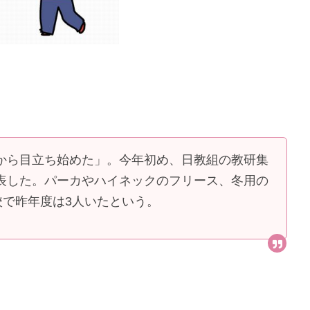
から目立ち始めた」。今年初め、日教組の教研集
表した。パーカやハイネックのフリース、冬用の
校で昨年度は3人いたという。