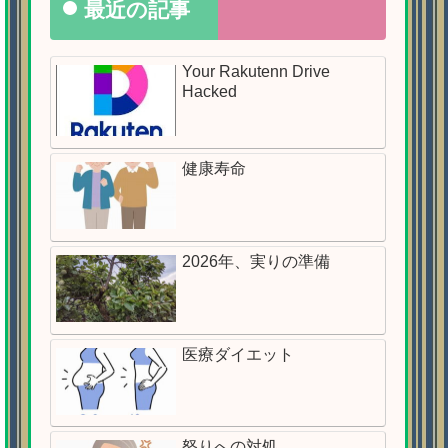
最近の記事
Your Rakutenn Drive
Hacked
健康寿命
2026年、実りの準備
医療ダイエット
怒りへの対処