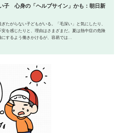
い子 心身の「ヘルプサイン」かも：朝日新
脱ぎたがらない子どもがいる。「毛深い」と気にしたり、
不安を感じたりと、理由はさまざまだ。夏は熱中症の危険
袖にするよう働きかけるが、容易では…