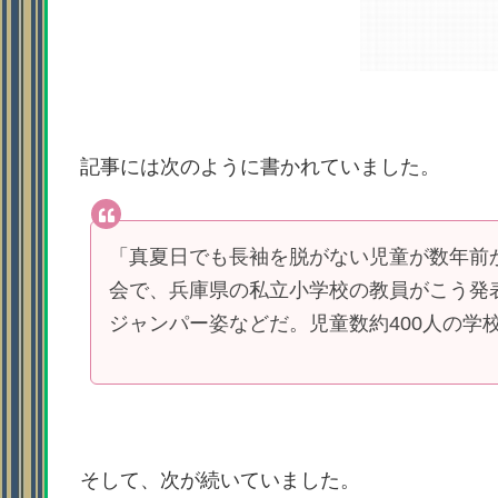
記事には次のように書かれていました。
「真夏日でも長袖を脱がない児童が数年前
会で、兵庫県の私立小学校の教員がこう発
ジャンパー姿などだ。児童数約400人の学
そして、次が続いていました。