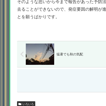
そのような思いから今まで報告があった予防
去ることができないので、発症要因の解明が
とを願うばかりです。
猛暑でも秋の気配
いろいろ