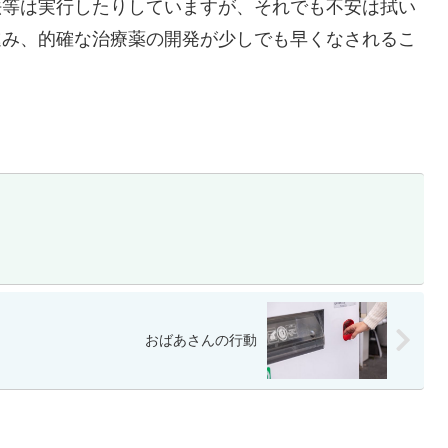
法等は実行したりしていますが、それでも不安は拭い
進み、的確な治療薬の開発が少しでも早くなされるこ
おばあさんの行動