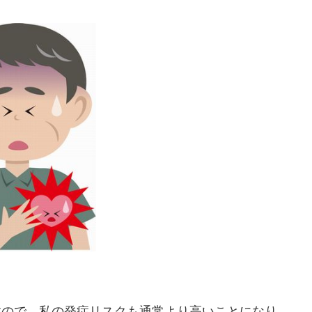
すので、私の発症リスクも通常より高いことになり、