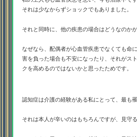
それは少なからずショックでもありました。
それと同時に、他の疾患の場合はどうなのか
なぜなら、配偶者が心血管疾患でなくても命
害を負った場合も不安になったり、それがス
クを高めるのではないかと思ったためです。
認知症は介護の経験がある私にとって、最も
それは本人が辛いのはもちろんですが、見守