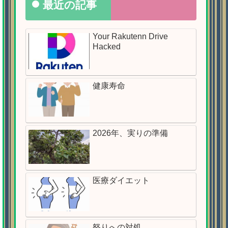
最近の記事
Your Rakutenn Drive
Hacked
健康寿命
2026年、実りの準備
医療ダイエット
怒りへの対処