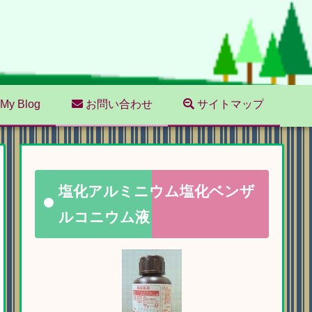
My Blog
お問い合わせ
サイトマップ
塩化アルミニウム塩化ベンザ
ルコニウム液