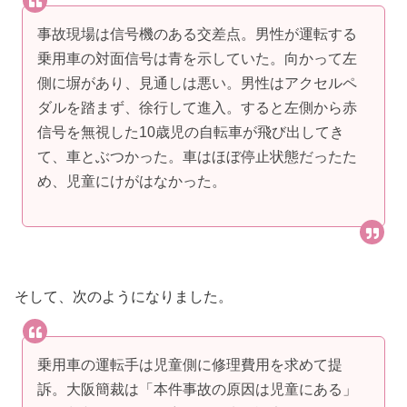
事故現場は信号機のある交差点。男性が運転する
乗用車の対面信号は青を示していた。向かって左
側に塀があり、見通しは悪い。男性はアクセルペ
ダルを踏まず、徐行して進入。すると左側から赤
信号を無視した10歳児の自転車が飛び出してき
て、車とぶつかった。車はほぼ停止状態だったた
め、児童にけがはなかった。
そして、次のようになりました。
乗用車の運転手は児童側に修理費用を求めて提
訴。大阪簡裁は「本件事故の原因は児童にある」