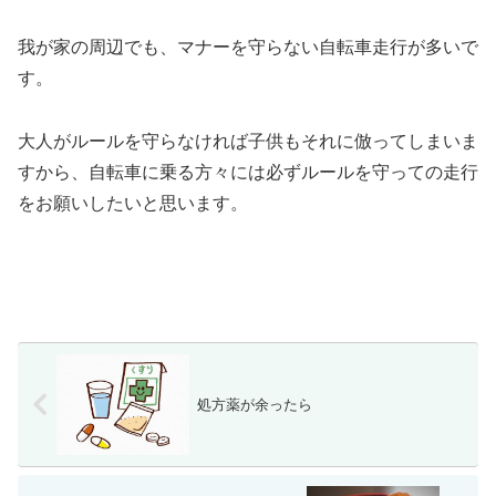
我が家の周辺でも、マナーを守らない自転車走行が多いで
す。
大人がルールを守らなければ子供もそれに倣ってしまいま
すから、自転車に乗る方々には必ずルールを守っての走行
をお願いしたいと思います。
処方薬が余ったら