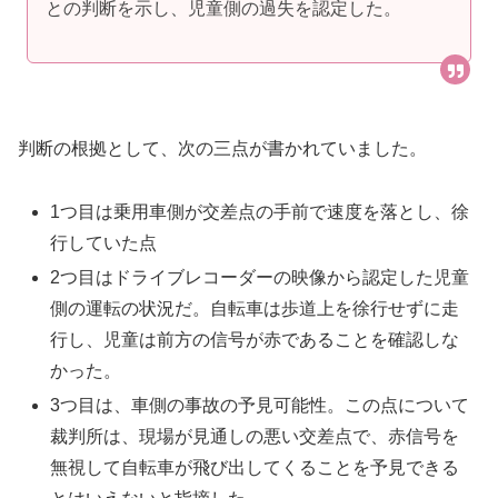
との判断を示し、児童側の過失を認定した。
判断の根拠として、次の三点が書かれていました。
1つ目は乗用車側が交差点の手前で速度を落とし、徐
行していた点
2つ目はドライブレコーダーの映像から認定した児童
側の運転の状況だ。自転車は歩道上を徐行せずに走
行し、児童は前方の信号が赤であることを確認しな
かった。
3つ目は、車側の事故の予見可能性。この点について
裁判所は、現場が見通しの悪い交差点で、赤信号を
無視して自転車が飛び出してくることを予見できる