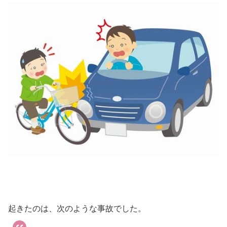
起きたのは、次のような事故でした。