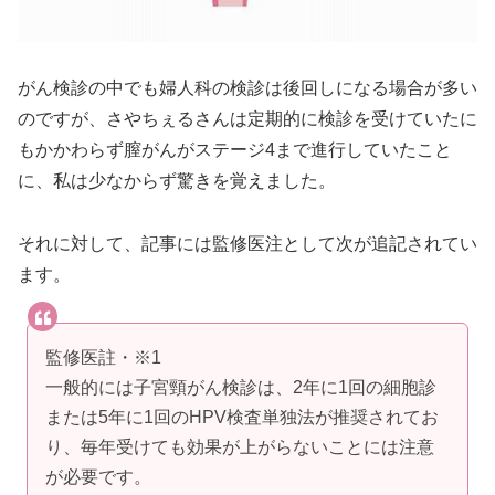
がん検診の中でも婦人科の検診は後回しになる場合が多い
のですが、さやちぇるさんは定期的に検診を受けていたに
もかかわらず膣がんがステージ4まで進行していたこと
に、私は少なからず驚きを覚えました。
それに対して、記事には監修医注として次が追記されてい
ます。
監修医註・※1
一般的には子宮頸がん検診は、2年に1回の細胞診
または5年に1回のHPV検査単独法が推奨されてお
り、毎年受けても効果が上がらないことには注意
が必要です。