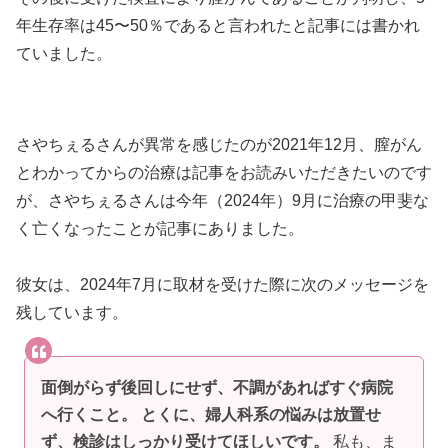
年生存率は45〜50％であると言われたと記事には書かれ
ていました。
さやちぇるさんが異常を感じたのが2021年12月、膣がん
とわかってからの治療は記事をお読みいただきたいのです
が、さやちぇるさんは今年（2024年）9月に治療の甲斐な
く亡くなったことが記事にありました。
彼女は、2024年7月に取材を受けた際に次のメッセージを
残しています。
面倒がらず後回しにせず、不調があればすぐ病院
へ行くこと。 とくに、婦人科系の悩みは放置せ
ず、検診はしっかり受けてほしいです。
私も、ま