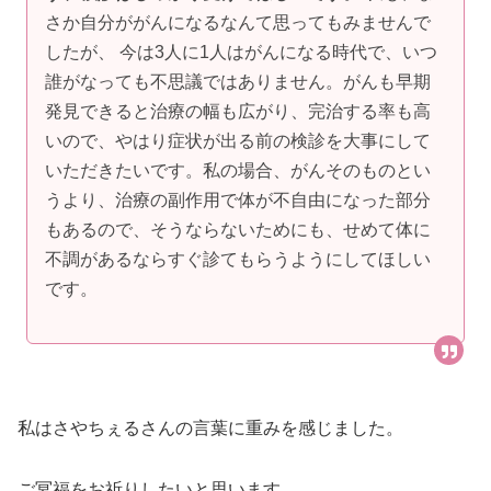
さか自分ががんになるなんて思ってもみませんで
したが、 今は3人に1人はがんになる時代で、いつ
誰がなっても不思議ではありません。がんも早期
発見できると治療の幅も広がり、完治する率も高
いので、やはり症状が出る前の検診を大事にして
いただきたいです。私の場合、がんそのものとい
うより、治療の副作用で体が不自由になった部分
もあるので、そうならないためにも、せめて体に
不調があるならすぐ診てもらうようにしてほしい
です。
私はさやちぇるさんの言葉に重みを感じました。
ご冥福をお祈りしたいと思います。