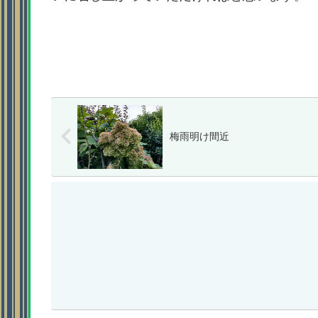
梅雨明け間近