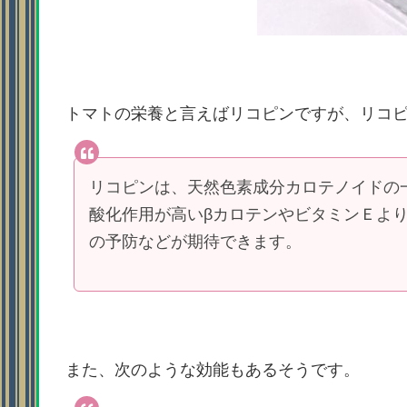
トマトの栄養と言えばリコピンですが、リコ
リコピンは、天然色素成分カロテノイドの
酸化作用が高いβカロテンやビタミンＥよ
の予防などが期待できます。
また、次のような効能もあるそうです。