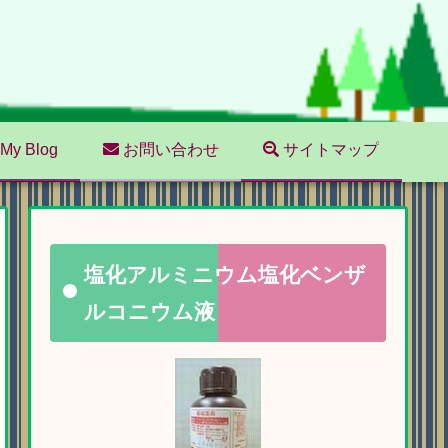
My Blog
お問い合わせ
サイトマップ
塩化アルミニウム塩化ベンザ
ルコニウム液