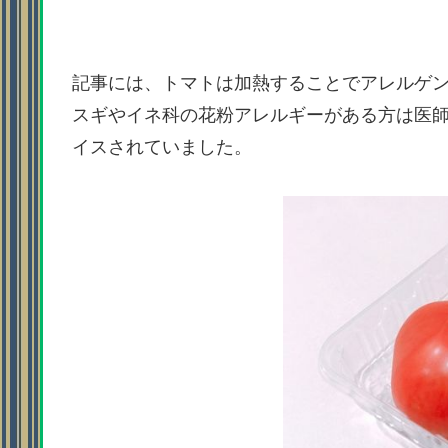
記事には、トマトは加熱することでアレルゲ
スギやイネ科の花粉アレルギーがある方は医
イスされていました。