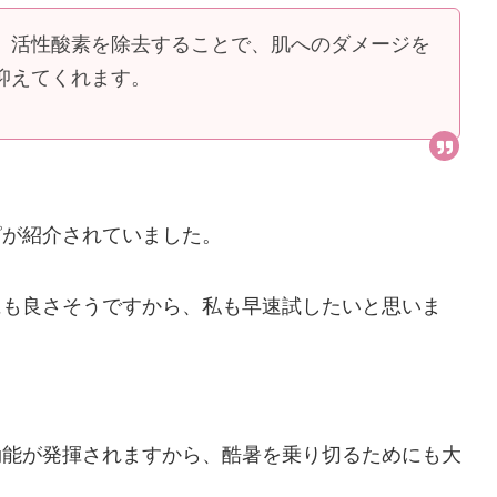
、活性酸素を除去することで、肌へのダメージを
抑えてくれます。
ピが紹介されていました。
にも良さそうですから、私も早速試したいと思いま
効能が発揮されますから、酷暑を乗り切るためにも大