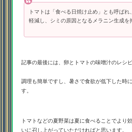
トマトは「食べる日焼け止め」とも呼ばれ
軽減し、シミの原因となるメラニン生成を
記事の最後には、卵とトマトの味噌汁のレシ
調理も簡単ですし、暑さで食欲が低下した時
す。
トマトなどの夏野菜は夏に食べることでより
いに召し上がっていただければと思います。