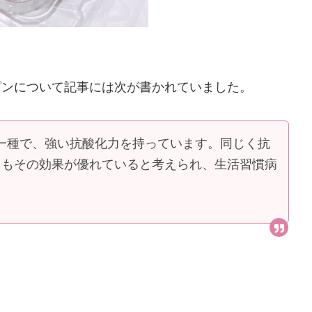
ピンについて記事には次が書かれていました。
一種で、強い抗酸化力を持っています。同じく抗
りもその効果が優れていると考えられ、生活習慣病