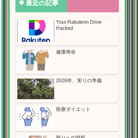
最近の記事
Your Rakutenn Drive
Hacked
健康寿命
2026年、実りの準備
医療ダイエット
怒りへの対処