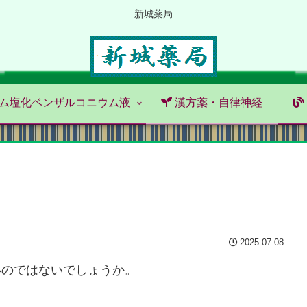
新城薬局
ム塩化ベンザルコニウム液
漢方薬・自律神経
2025.07.08
いのではないでしょうか。