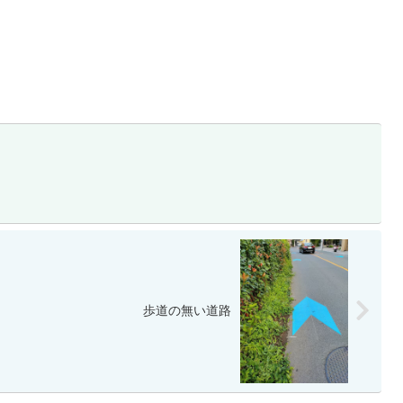
歩道の無い道路