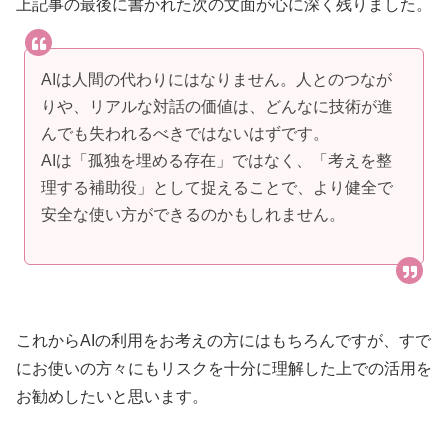
上記事の最後に書かれた次の文面が心に深く残りました。
AIは人間の代わりにはなりません。人とのつなが
りや、リアルな対話の価値は、どんなに技術が進
んでも失われるべきではないはずです。
AIは「孤独を埋める存在」ではなく、「考えを整
理する補助役」として捉えることで、より健全で
安全な使い方ができるのかもしれません。
これからAIの利用をお考えの方にはもちろんですが、すで
にお使いの方々にもリスクを十分に理解した上での活用を
お勧めしたいと思います。