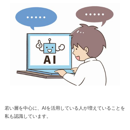
若い層を中心に、AIを活用している人が増えていることを
私も認識しています。