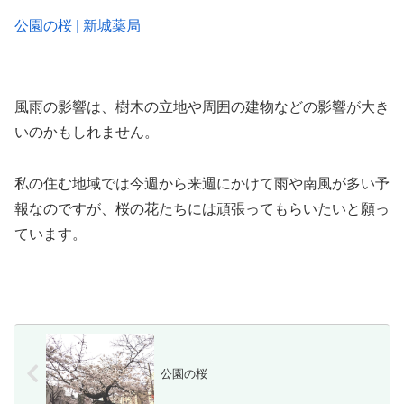
公園の桜 | 新城薬局
風雨の影響は、樹木の立地や周囲の建物などの影響が大き
いのかもしれません。
私の住む地域では今週から来週にかけて雨や南風が多い予
報なのですが、桜の花たちには頑張ってもらいたいと願っ
ています。
公園の桜