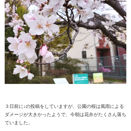
３日前に↓の投稿をしていますが、公園の桜は風雨による
ダメージが大きかったようで、今朝は花弁がたくさん落ち
ていました。