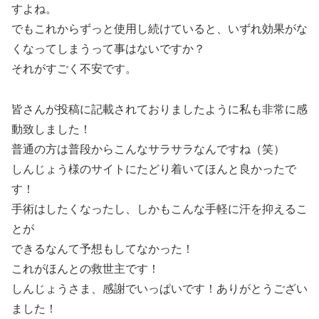
すよね。
でもこれからずっと使用し続けていると、いずれ効果がな
くなってしまうって事はないですか？
それがすごく不安です。
皆さんが投稿に記載されておりましたように私も非常に感
動致しました！
普通の方は普段からこんなサラサラなんですね（笑）
しんじょう様のサイトにたどり着いてほんと良かったで
す！
手術はしたくなったし、しかもこんな手軽に汗を抑えるこ
とが
できるなんて予想もしてなかった！
これがほんとの救世主です！
しんじょうさま、感謝でいっぱいです！ありがとうござい
ました！