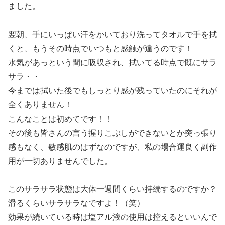
ました。
翌朝、手にいっぱい汗をかいており洗ってタオルで手を拭
くと、もうその時点でいつもと感触が違うのです！
水気があっという間に吸収され、拭いてる時点で既にサラ
サラ・・
今までは拭いた後でもしっとり感が残っていたのにそれが
全くありません！
こんなことは初めてです！！
その後も皆さんの言う握りこぶしができないとか突っ張り
感もなく、敏感肌のはずなのですが、私の場合運良く副作
用が一切ありませんでした。
このサラサラ状態は大体一週間くらい持続するのですか？
滑るくらいサラサラなですよ！（笑）
効果が続いている時は塩アル液の使用は控えるといいんで