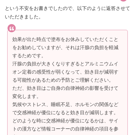
という不安をお書きでしたので、以下のように返答させて
いただきました。
効果が出た時点で塗布をお休みしていただくこと
をお勧めしていますが、それは汗腺の負担を軽減
するためです。
汗腺の負担が大きくなりすぎるとアルミニウムイ
オン定着の感受性が弱くなって、効き目が減弱す
る可能性があるための予防とご理解ください。
ただ、効き目はご自身の自律神経の影響を受けて
変化します。
気候やストレス、睡眠不足、ホルモンの関係など
で交感神経が優位になると効き目が減弱します。
どのような時に交感神経が優位になるかは、サイ
トの漢方など情報コーナーの自律神経の項目を参