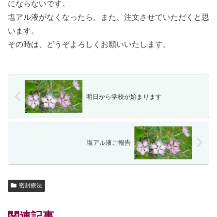
にならないです。
塩アル液がなくなったら、また、注文させていただくと思
います。
その時は、どうぞよろしくお願いいたします。
明日から学校が始まります
塩アル液ご報告
密封療法
関連記事