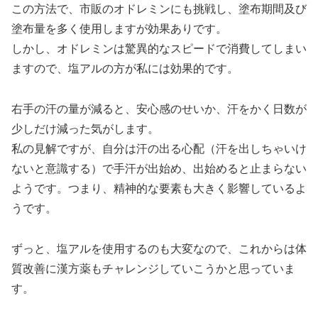
この方法で、市販のオドレミンにも挑戦し、塗布期間及び
塗布量を多く使用しますが効果ありです。
しかし、オドレミンは驚異的なスピードで消費してしまい
ますので、塩アルの方が私には効果的です。
右手の汗の量が減ると、安心感のせいか、汗をかく日数が
少しだけ減った気がします。
私の見解ですが、自分は汗の出る心配（汗を出しちゃいけ
ないと意識する）で手汗が出始め、出始めると止まらない
ようです。つまり、精神的な要素も大きく影響しているよ
うです。
ずっと、塩アルを使用するのも大変なので、これからは体
質改善に漢方薬もチャレンジしていこうかと思っていま
す。