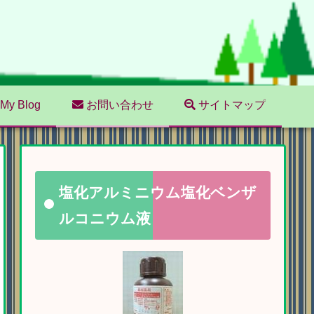
My Blog
お問い合わせ
サイトマップ
塩化アルミニウム塩化ベンザ
ルコニウム液