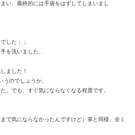
しまい、最終的には手袋をはずしてしまいまし
とでした；；
、手を洗いました。
感しました！
いうのでしょうか。
した。でも、すぐ気にならなくなる程度です。
こまで気にならなかったんですけど）掌と同様、全く