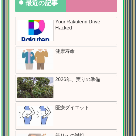
最近の記事
Your Rakutenn Drive
Hacked
健康寿命
2026年、実りの準備
医療ダイエット
怒りへの対処