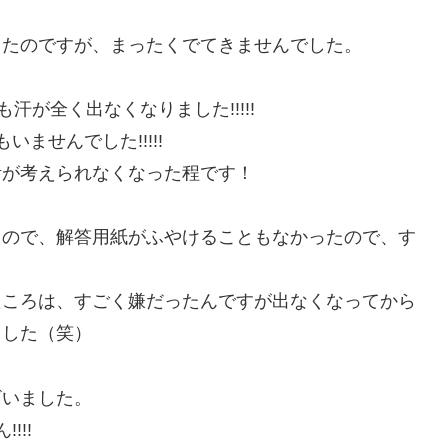
ったのですが、まったくでてきませんでした。
汗が全く出なくなりました!!!!!
ませんでした!!!!!
活が考えられなくなった程です！
たので、解答用紙がふやけることもなかったので、す
たころは、すごく嫌だったんですが出なくなってから
ました（笑）
ざいました。
!!!