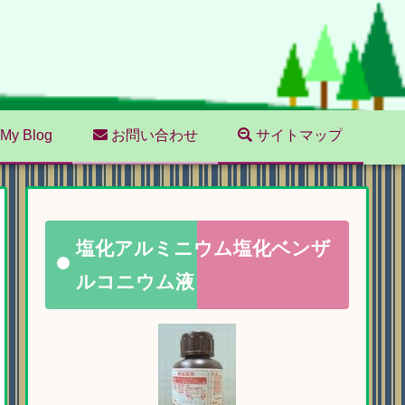
My Blog
お問い合わせ
サイトマップ
塩化アルミニウム塩化ベンザ
ルコニウム液