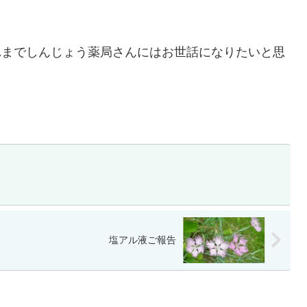
れまでしんじょう薬局さんにはお世話になりたいと思
塩アル液ご報告