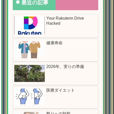
最近の記事
Your Rakutenn Drive
Hacked
健康寿命
2026年、実りの準備
医療ダイエット
怒りへの対処