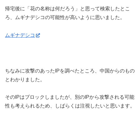
帰宅後に「花の名称は何だろう」と思って検索したとこ
ろ、ムギナデシコの可能性が高いように思いました。
ムギナデシコ
ちなみに攻撃のあったIPを調べたところ、中国からのもの
とわかりました。
そのIPはブロックしましたが、別のIPから攻撃される可能
性も考えられるため、しばらくは注視したいと思います。