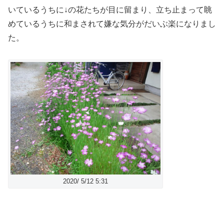
いているうちに↓の花たちが目に留まり、立ち止まって眺
めているうちに和まされて嫌な気分がだいぶ楽になりまし
た。
2020/ 5/12 5:31