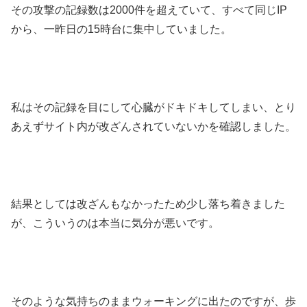
その攻撃の記録数は2000件を超えていて、すべて同じIP
から、一昨日の15時台に集中していました。
私はその記録を目にして心臓がドキドキしてしまい、とり
あえずサイト内が改ざんされていないかを確認しました。
結果としては改ざんもなかったため少し落ち着きました
が、こういうのは本当に気分が悪いです。
そのような気持ちのままウォーキングに出たのですが、歩