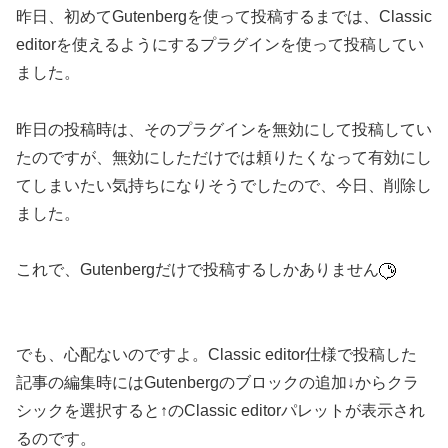
昨日、初めてGutenbergを使って投稿するまでは、Classic
editorを使えるようにするプラグインを使って投稿してい
ました。
昨日の投稿時は、そのプラグインを無効にして投稿してい
たのですが、無効にしただけでは頼りたくなって有効にし
てしまいたい気持ちになりそうでしたので、今日、削除し
ました。
これで、Gutenbergだけで投稿するしかありません
でも、心配ないのですよ。Classic editor仕様で投稿した
記事の編集時にはGutenbergのブロックの追加↓からクラ
シックを選択すると↑のClassic editorパレットが表示され
るのです。