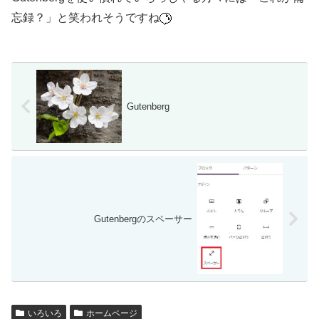
忘録？」と笑われそうですね
Gutenberg
Gutenbergのスペーサー
いろいろ
ホームページ