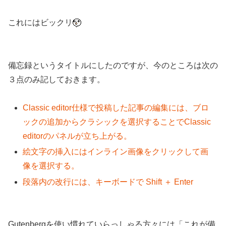
これにはビックリ
備忘録というタイトルにしたのですが、今のところは次の
３点のみ記しておきます。
Classic editor仕様で投稿した記事の編集には、ブロ
ックの追加からクラシックを選択することでClassic
editorのパネルが立ち上がる。
絵文字の挿入にはインライン画像をクリックして画
像を選択する。
段落内の改行には、キーボードで Shift ＋ Enter
Gutenbergを使い慣れていらっしゃる方々には「これが備