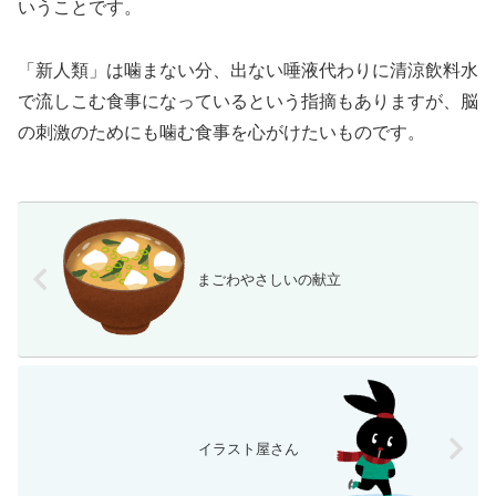
いうことです。
「新人類」は噛まない分、出ない唾液代わりに清涼飲料水
で流しこむ食事になっているという指摘もありますが、脳
の刺激のためにも噛む食事を心がけたいものです。
まごわやさしいの献立
イラスト屋さん