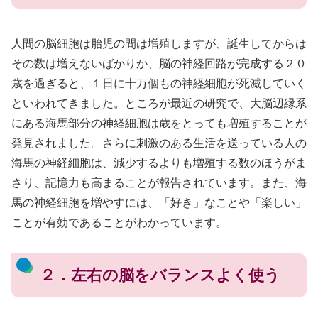
人間の脳細胞は胎児の間は増殖しますが、誕生してからは
その数は増えないばかりか、脳の神経回路が完成する２０
歳を過ぎると、１日に十万個もの神経細胞が死滅していく
といわれてきました。ところが最近の研究で、大脳辺縁系
にある海馬部分の神経細胞は歳をとっても増殖することが
発見されました。さらに刺激のある生活を送っている人の
海馬の神経細胞は、減少するよりも増殖する数のほうがま
さり、記憶力も高まることが報告されています。また、海
馬の神経細胞を増やすには、「好き」なことや「楽しい」
ことが有効であることがわかっています。
２．左右の脳をバランスよく使う