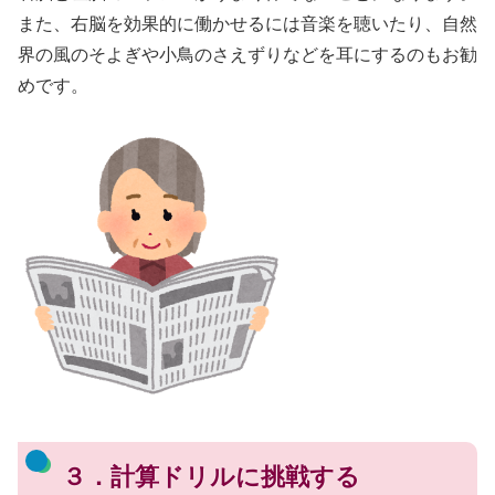
また、右脳を効果的に働かせるには音楽を聴いたり、自然
界の風のそよぎや小鳥のさえずりなどを耳にするのもお勧
めです。
３．計算ドリルに挑戦する