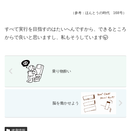
（参考：ほんとうの時代 168号）
すべて実行を目指すのはたいへんですから、できるところ
からで良いと思いますし、私もそうしています
乗り物酔い
脳を働かせよう
健康情報