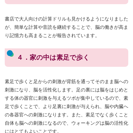
書店で大人向けの計算ドリルも見かけるようになりました
が、簡単な計算や音読を継続することで、脳の働きが高ま
り記憶力も高まることが報告されています。
４．家の中は素足で歩く
素足で歩くと足からの刺激が背筋を通ってそのまま脳への
刺激になり、脳を活性化します。足の裏には脳をはじめと
する体の器官に刺激を与えるツボが集中しているので、素
足で歩くことで、より足裏に刺激が与えられ、脳や内臓へ
の各器官への刺激になります。また、素足でなく歩くこと
自体も脳への刺激になるので、ウォーキングは脳の活性化
にはとてもよいことです。