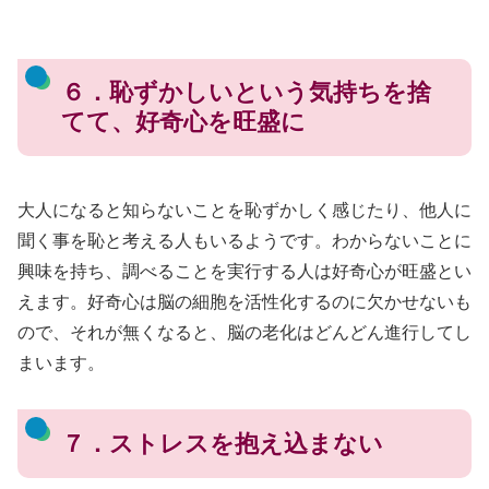
６．恥ずかしいという気持ちを捨
てて、好奇心を旺盛に
大人になると知らないことを恥ずかしく感じたり、他人に
聞く事を恥と考える人もいるようです。わからないことに
興味を持ち、調べることを実行する人は好奇心が旺盛とい
えます。好奇心は脳の細胞を活性化するのに欠かせないも
ので、それが無くなると、脳の老化はどんどん進行してし
まいます。
７．ストレスを抱え込まない