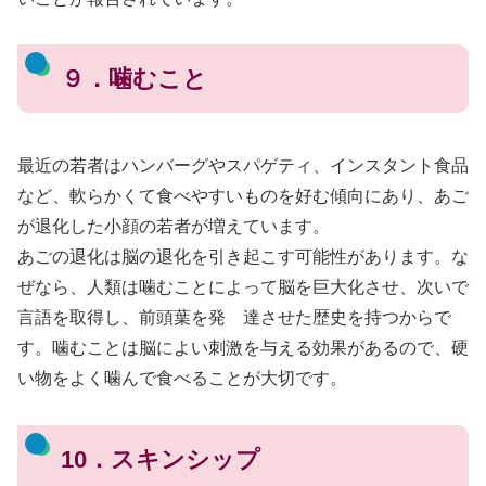
９．噛むこと
最近の若者はハンバーグやスパゲティ、インスタント食品
など、軟らかくて食べやすいものを好む傾向にあり、あご
が退化した小顔の若者が増えています。
あごの退化は脳の退化を引き起こす可能性があります。な
ぜなら、人類は噛むことによって脳を巨大化させ、次いで
言語を取得し、前頭葉を発 達させた歴史を持つからで
す。噛むことは脳によい刺激を与える効果があるので、硬
い物をよく噛んで食べることが大切です。
10．スキンシップ