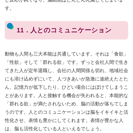
す。
11．人とのコミュニケーション
動物も人間も三大本能は共通しています。それは「食欲」
「性欲」そして「群れる欲」です。ずっと会社人間で生き
てきた人が定年退職し、会社の人間関係も切れ、地域社会
にも溶け込めずにいて、人づきあいが急激に途絶えたとた
ん、記憶力が低下したり、ひどい場合にはぼけてしまうこ
とがあります。人と接触する機会が失われると、本能的な
「群れる欲」が満たされないため、脳の活動が落ちてしま
うのです。人とのコミュニケーションは脳をイキイキと活
性化させ、表情も豊かにしてくれます。表情が豊かな人
は、脳も活性化している人といえるでしょう。