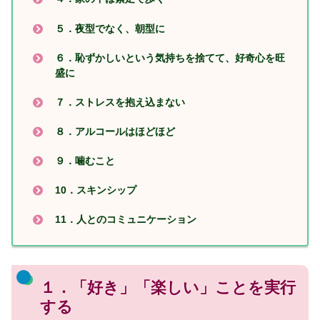
５．夜型でなく、朝型に
６．恥ずかしいという気持ちを捨てて、好奇心を旺
盛に
７．ストレスを抱え込まない
８．アルコールはほどほど
９．噛むこと
10．スキンシップ
11．人とのコミュニケーション
１．「好き」「楽しい」ことを実行
する