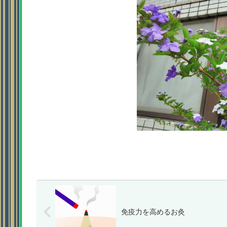
免疫力を高めるお灸