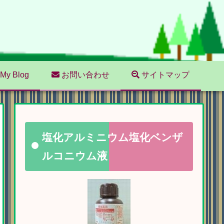
My Blog
お問い合わせ
サイトマップ
塩化アルミニウム塩化ベンザ
ルコニウム液