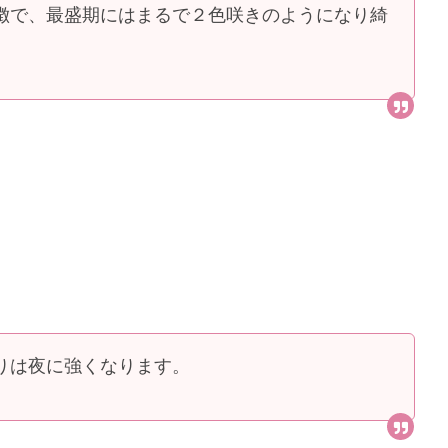
徴で、最盛期にはまるで２色咲きのようになり綺
りは夜に強くなります。