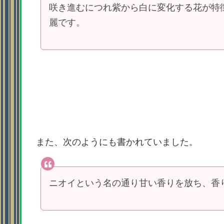
咲き進むにつれ紫から白に変化する花が特
麗です。
また、次のようにも書かれていました。
ニオイという名の通り甘い香りを放ち、香