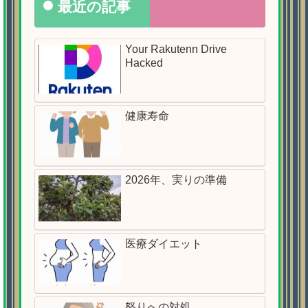
最近の記事
Your Rakutenn Drive
Hacked
健康寿命
2026年、実りの準備
医療ダイエット
怒りへの対処