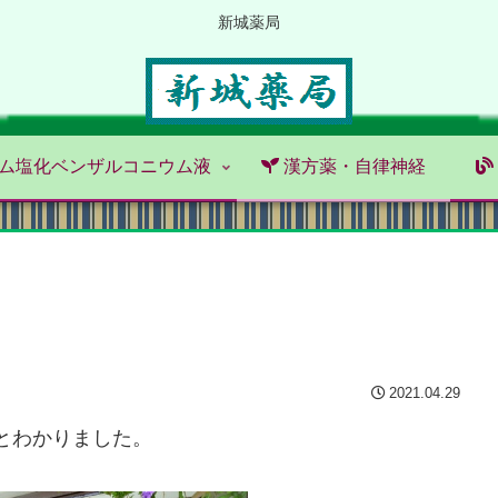
新城薬局
ム塩化ベンザルコニウム液
漢方薬・自律神経
2021.04.29
とわかりました。