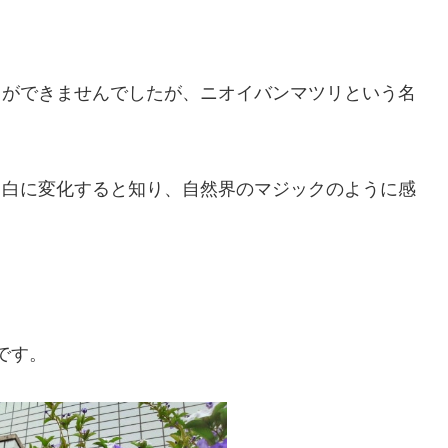
とができませんでしたが、ニオイバンマツリという名
ら白に変化すると知り、自然界のマジックのように感
です。