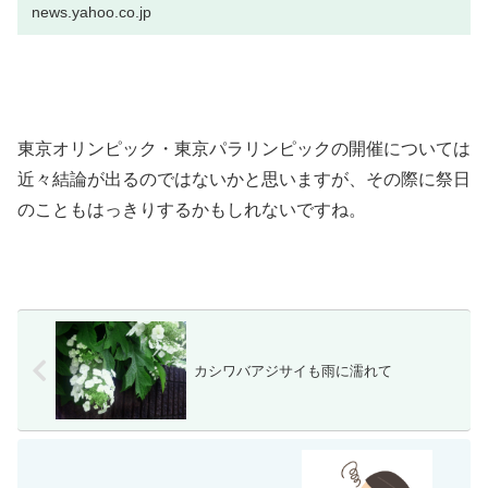
news.yahoo.co.jp
東京オリンピック・東京パラリンピックの開催については
近々結論が出るのではないかと思いますが、その際に祭日
のこともはっきりするかもしれないですね。
カシワバアジサイも雨に濡れて