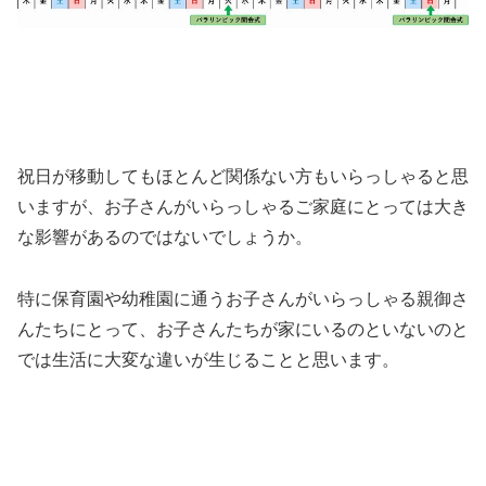
祝日が移動してもほとんど関係ない方もいらっしゃると思
いますが、お子さんがいらっしゃるご家庭にとっては大き
な影響があるのではないでしょうか。
特に保育園や幼稚園に通うお子さんがいらっしゃる親御さ
んたちにとって、お子さんたちが家にいるのといないのと
では生活に大変な違いが生じることと思います。