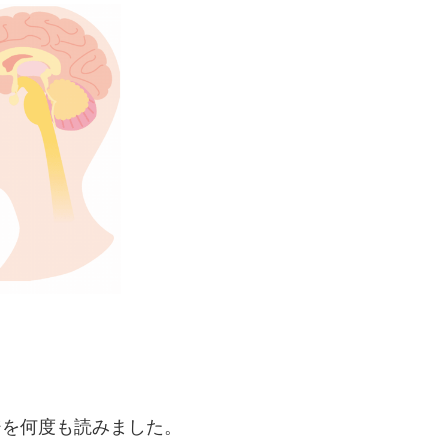
ジを何度も読みました。