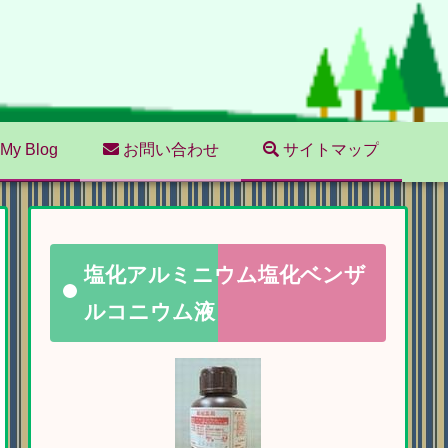
My Blog
お問い合わせ
サイトマップ
塩化アルミニウム塩化ベンザ
ルコニウム液