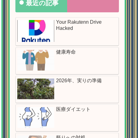
最近の記事
Your Rakutenn Drive
Hacked
健康寿命
2026年、実りの準備
医療ダイエット
怒りへの対処