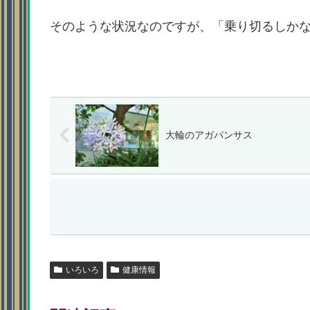
そのような状況なのですが、「乗り切るしか
大輪のアガパンサス
いろいろ
健康情報