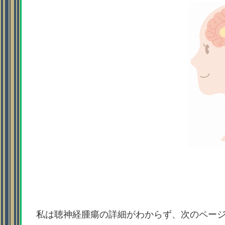
私は聴神経腫瘍の詳細がわからず、次のペー