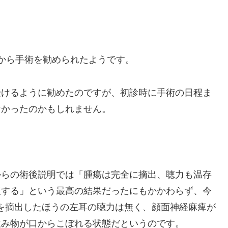
から手術を勧められたようです。
受けるように勧めたのですが、初診時に手術の日程ま
なかったのかもしれません。
からの術後説明では「腫瘍は完全に摘出、聴力も温存
復する」という最高の結果だったにもかかわらず、今
瘍を摘出したほうの左耳の聴力は無く、顔面神経麻痺が
飲み物が口からこぼれる状態だというのです。