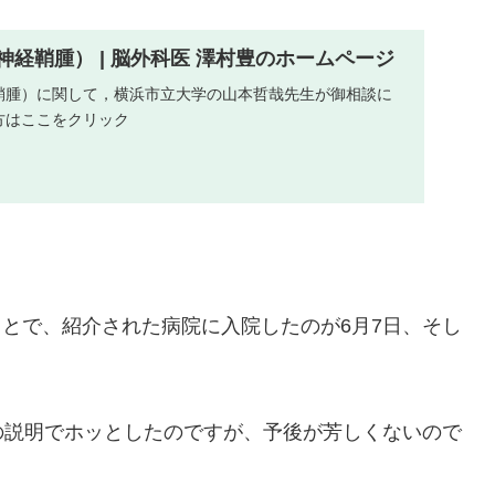
経鞘腫） | 脳外科医 澤村豊のホームページ
鞘腫）に関して，横浜市立大学の山本哲哉先生が御相談に
方はここをクリック
とで、紹介された病院に入院したのが6月7日、そし
の説明でホッとしたのですが、予後が芳しくないので