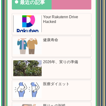
最近の記事
Your Rakutenn Drive
Hacked
健康寿命
2026年、実りの準備
医療ダイエット
怒りへの対処