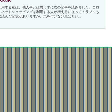
利用する私は、他人事とは思えずに次の記事を読みました。コロ
、ネットショッピングを利用する人が増えるに従ってトラブルも
読んだ記憶がありますが、気を付けなければとい...