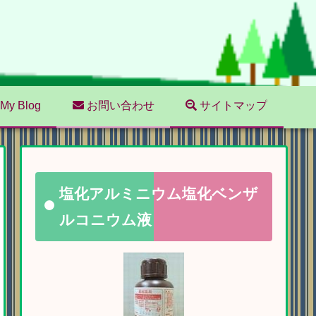
My Blog
お問い合わせ
サイトマップ
塩化アルミニウム塩化ベンザ
ルコニウム液