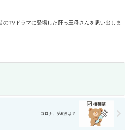
昔のTVドラマに登場した肝っ玉母さんを思い出しま
コロナ、第6波は？