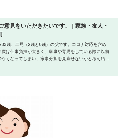
ご意見をいただきたいです。 | 家族・友人・
町
33歳、二児（2歳と0歳）の父です。コロナ対応を含め
年度は仕事負担が大きく、家事や育児をしている際に以前
少なくなってしまい、家事分担を見直せないかと考え始め
..