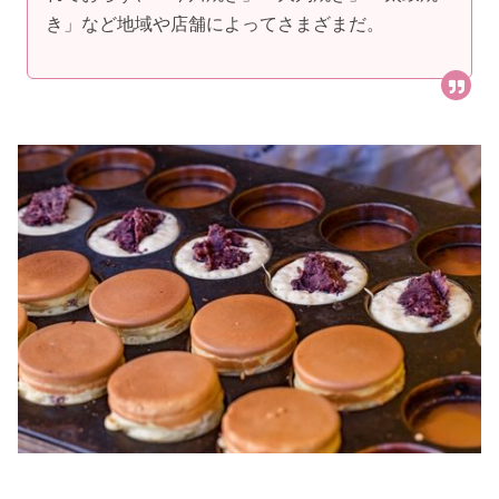
き」など地域や店舗によってさまざまだ。