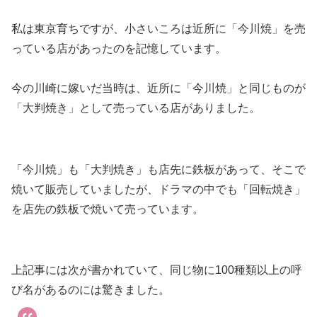
私は東京育ちですが、小さいころは近所に「今川焼」を売
っている店があったのを記憶しています。
今の川崎に嫁いだ当時は、近所に「今川焼」と同じものが
「大判焼き」として売っている店がありました。
「今川焼」も「大判焼き」も店先に鉄板があって、そこで
焼いて販売していましたが、ドラマの中でも「回転焼き」
を店先の鉄板で焼いて売っています。
上記事には次が書かれていて、同じ物に100種類以上の呼
び名があるのには驚きました。