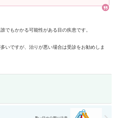
は誰でもかかる可能性がある目の疾患です。
が多いですが、治りが悪い場合は受診をお勧めしま