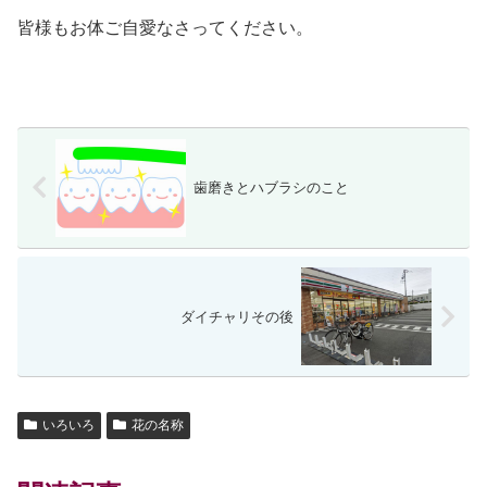
皆様もお体ご自愛なさってください。
歯磨きとハブラシのこと
ダイチャリその後
いろいろ
花の名称