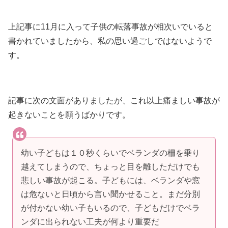
上記事に11月に入って子供の転落事故が相次いでいると
書かれていましたから、私の思い過ごしではないようで
す。
記事に次の文面がありましたが、これ以上痛ましい事故が
起きないことを願うばかりです。
幼い子どもは１０秒くらいでベランダの柵を乗り
越えてしまうので、ちょっと目を離しただけでも
悲しい事故が起こる。子どもには、ベランダや窓
は危ないと日頃から言い聞かせること。まだ分別
が付かない幼い子もいるので、子どもだけでベラ
ンダに出られない工夫が何より重要だ